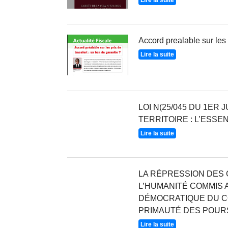
Accord prealable sur les 
Lire la suite
LOI N(25/045 DU 1ER
TERRITOIRE : L’ESSE
Lire la suite
LA RÉPRESSION DES 
L’HUMANITÉ COMMIS A
DÉMOCRATIQUE DU C
PRIMAUTÉ DES POUR
Lire la suite