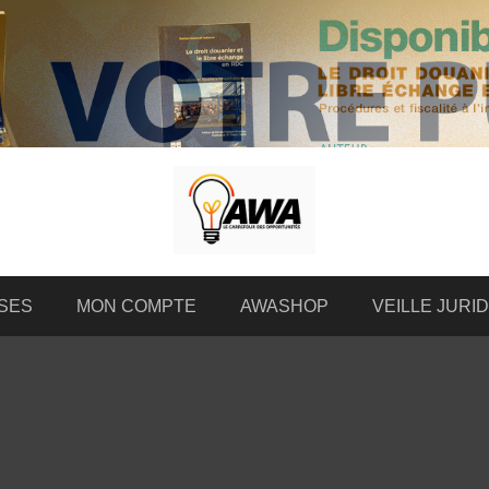
SES
MON COMPTE
AWASHOP
VEILLE JURI