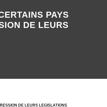
CERTAINS PAYS
SION DE LEURS
RESSION DE LEURS LEGISLATIONS