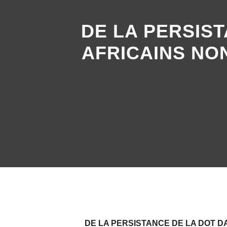
DE LA PERSIS
AFRICAINS NO
DE LA PERSISTANCE DE LA DOT 