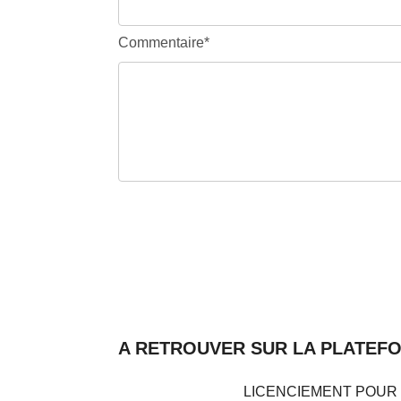
Commentaire*
A RETROUVER SUR LA PLATEF
LICENCIEMENT POUR M