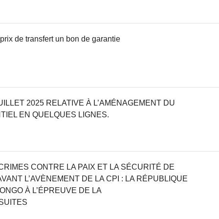
prix de transfert un bon de garantie
 JUILLET 2025 RELATIVE À L’AMÉNAGEMENT DU
NTIEL EN QUELQUES LIGNES.
CRIMES CONTRE LA PAIX ET LA SÉCURITÉ DE
VANT L’AVÈNEMENT DE LA CPI : LA RÉPUBLIQUE
ONGO À L’ÉPREUVE DE LA
SUITES