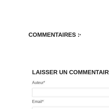
COMMENTAIRES :
LAISSER UN COMMENTAIR
Auteur*
Email*