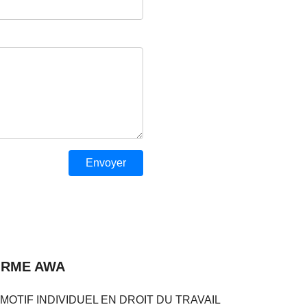
ORME AWA
OTIF INDIVIDUEL EN DROIT DU TRAVAIL