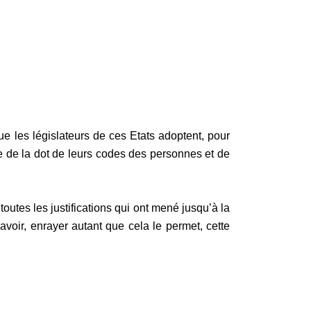
ue les législateurs de ces Etats adoptent, pour
le de la dot de leurs codes des personnes et de
toutes les justifications qui ont mené jusqu’à la
savoir, enrayer autant que cela le permet, cette