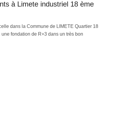
ts à Limete industriel 18 ème
arcelle dans la Commune de LIMETE Quartier 18
 une fondation de R+3 dans un très bon