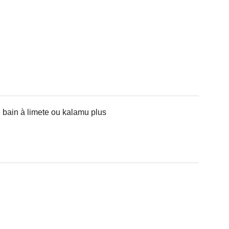
e bain à limete ou kalamu plus