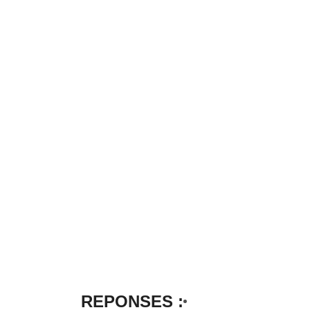
REPONSES :