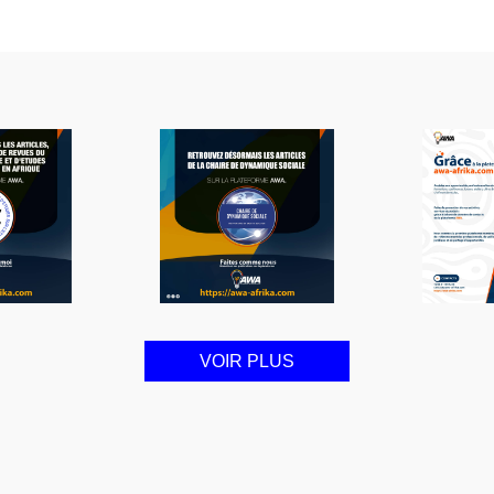
VOIR PLUS