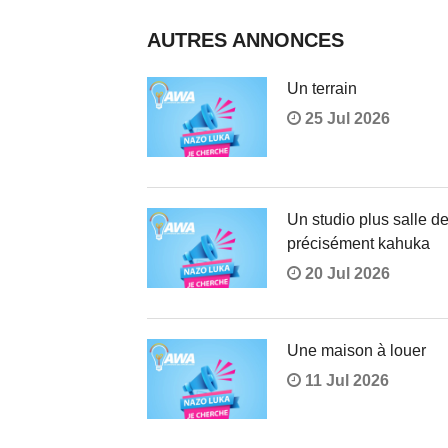
AUTRES ANNONCES
Un terrain
25 Jul 2026
Un studio plus salle d
précisément kahuka
20 Jul 2026
Une maison à louer
11 Jul 2026