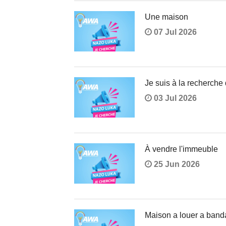
Une maison
07 Jul 2026
Je suis à la recherche d
03 Jul 2026
À vendre l'immeuble
25 Jun 2026
Maison a louer a band