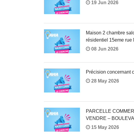
19 Jun 2026
Maison 2 chambre salon
résidentiel 15eme rue M
08 Jun 2026
Précision concernant c
28 May 2026
PARCELLE COMMERC
VENDRE – BOULEVA
15 May 2026