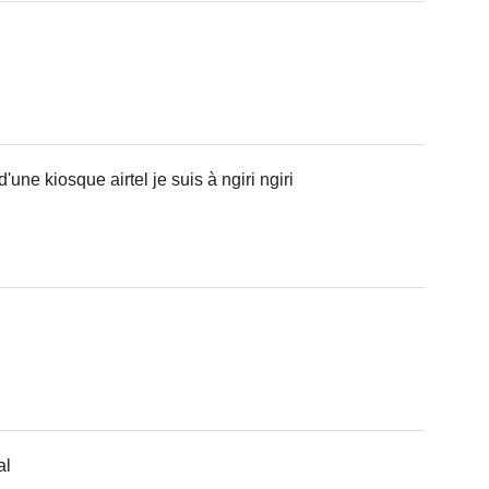
'une kiosque airtel je suis à ngiri ngiri
al