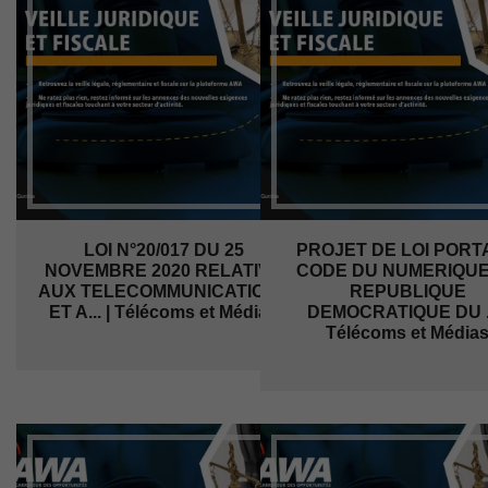
LOI N°20/017 DU 25
PROJET DE LOI PORT
NOVEMBRE 2020 RELATIVE
CODE DU NUMERIQUE
AUX TELECOMMUNICATIONS
REPUBLIQUE
ET A... | Télécoms et Médias
DEMOCRATIQUE DU ..
Télécoms et Média