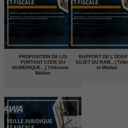
PROPOSITION DE LOI
RAPPORT DE L'ODEP
PORTANT CODE DU
SUJET DU RAM... | Tél
NUMÉRIQUE... | Télécoms et
et Médias
Médias