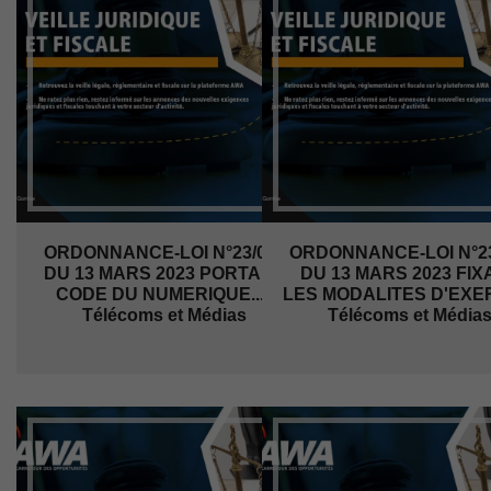
ORDONNANCE-LOI N°23/010
ORDONNANCE-LOI N°23
DU 13 MARS 2023 PORTANT
DU 13 MARS 2023 FIX
CODE DU NUMERIQUE... |
LES MODALITES D'EXERCI
Télécoms et Médias
Télécoms et Média