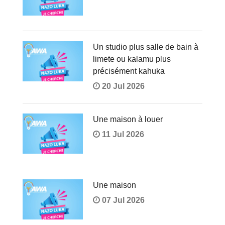
Un studio plus salle de bain à
limete ou kalamu plus
précisément kahuka
20 Jul 2026
Une maison à louer
11 Jul 2026
Une maison
07 Jul 2026