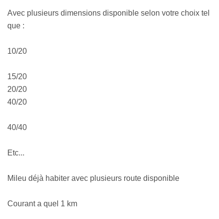
Avec plusieurs dimensions disponible selon votre choix tel
que :
10/20
15/20
20/20
40/20
40/40
Etc...
Mileu déjà habiter avec plusieurs route disponible
Courant a quel 1 km