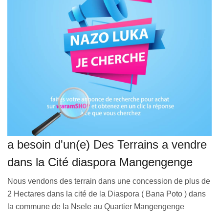
VEILLE JURIDIQUE ET FISCALE
LES ANALYSES
a besoin d'un(e) Des Terrains a vendre
dans la Cité diaspora Mangengenge
Nous vendons des terrain dans une concession de plus de
2 Hectares dans la cité de la Diaspora ( Bana Poto ) dans
la commune de la Nsele au Quartier Mangengenge