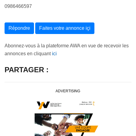
0986466597
Répondre
Faites votre annonce içi
Abonnez-vous à la plateforme AWA en vue de recevoir les
annonces en cliquant
ici
PARTAGER :
ADVERTISING