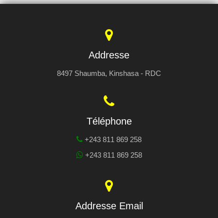
Addresse
8497 Shaumba, Kinshasa - RDC
Téléphone
+243 811 869 258
+243 811 869 258
Addresse Email