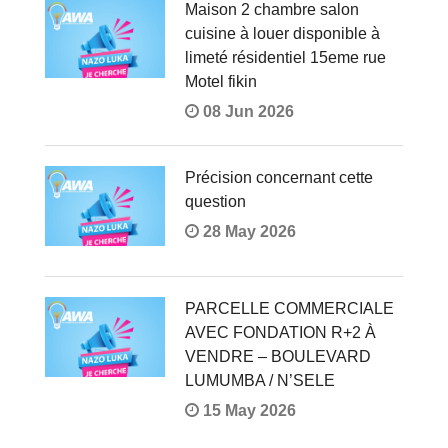
Maison 2 chambre salon
cuisine à louer disponible à
limeté résidentiel 15eme rue
Motel fikin
08 Jun 2026
Précision concernant cette
question
28 May 2026
PARCELLE COMMERCIALE
AVEC FONDATION R+2 À
VENDRE – BOULEVARD
LUMUMBA / N’SELE
15 May 2026