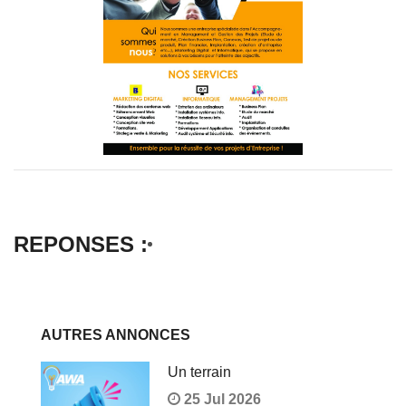
REPONSES :
AUTRES ANNONCES
Un terrain
25 Jul 2026