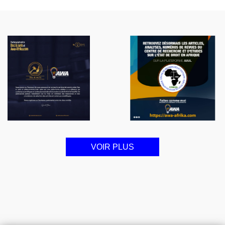
VOIR PLUS