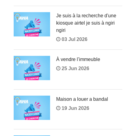
Je suis à la recherche d'une
kiosque airtel je suis à ngiri
ngiri
03 Jul 2026
À vendre l'immeuble
25 Jun 2026
Maison a louer a bandal
19 Jun 2026