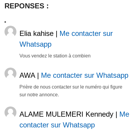
REPONSES :
Elia kahise |
Me contacter sur
Whatsapp
Vous vendez le station à combien
AWA |
Me contacter sur Whatsapp
Prière de nous contacter sur le numéro qui figure
sur notre annonce.
ALAME MULEMERI Kennedy |
Me
contacter sur Whatsapp