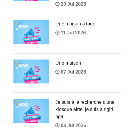
20 Jul 2026
Une maison à louer
11 Jul 2026
Une maison
07 Jul 2026
Je suis à la recherche d'une
kiosque airtel je suis à ngiri
ngiri
03 Jul 2026