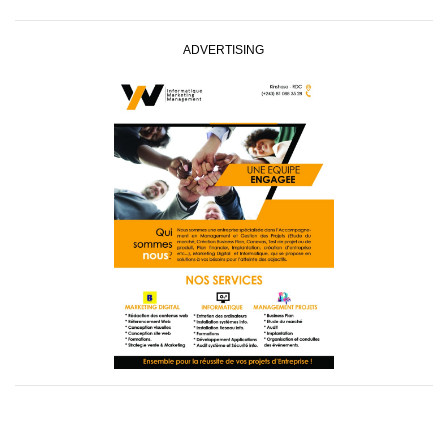
ADVERTISING