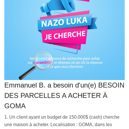
VEILLE JURIDIQUE ET FISCALE
LES ANALYSES
Emmanuel B. a besoin d'un(e) BESOIN
DES PARCELLES A ACHETER À
GOMA
1. Un client ayant un budget de 150.000$ (cash) cherche
une maison à acheter. Localisation : GOMA, dans les