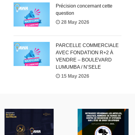
Précision concernant cette
question
28 May 2026
PARCELLE COMMERCIALE
AVEC FONDATION R+2 À
VENDRE – BOULEVARD
LUMUMBA / N’SELE
15 May 2026