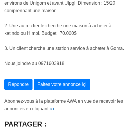
environs de Unigom et avant Ulpgl. Dimension : 15/20
comprennant une maison
2. Une autre cliente cherche une maison à acheter à
katindo ou Himbi. Budget : 70.000$
3. Un client cherche une station service à acheter à Goma.
Nous joindre au 0971603918
Répondre
Faites votre annonce içi
Abonnez-vous à la plateforme AWA en vue de recevoir les
annonces en cliquant
ici
PARTAGER :