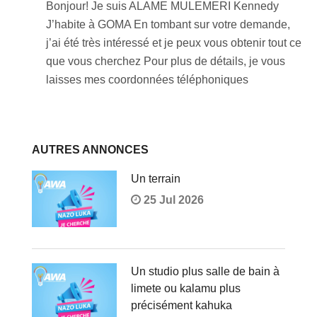
Bonjour! Je suis ALAME MULEMERI Kennedy
J’habite à GOMA En tombant sur votre demande,
j’ai été très intéressé et je peux vous obtenir tout ce
que vous cherchez Pour plus de détails, je vous
laisses mes coordonnées téléphoniques
AUTRES ANNONCES
Un terrain
25 Jul 2026
Un studio plus salle de bain à
limete ou kalamu plus
précisément kahuka