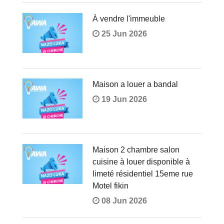
À vendre l'immeuble
25 Jun 2026
Maison a louer a bandal
19 Jun 2026
Maison 2 chambre salon
cuisine à louer disponible à
limeté résidentiel 15eme rue
Motel fikin
08 Jun 2026