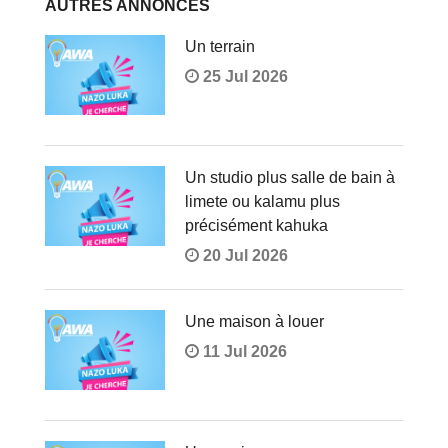
AUTRES ANNONCES
Un terrain
25 Jul 2026
Un studio plus salle de bain à
limete ou kalamu plus
précisément kahuka
20 Jul 2026
Une maison à louer
11 Jul 2026