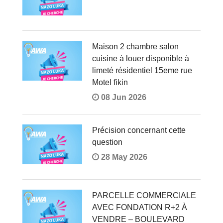
Maison 2 chambre salon
cuisine à louer disponible à
limeté résidentiel 15eme rue
Motel fikin
08 Jun 2026
Précision concernant cette
question
28 May 2026
PARCELLE COMMERCIALE
AVEC FONDATION R+2 À
VENDRE – BOULEVARD