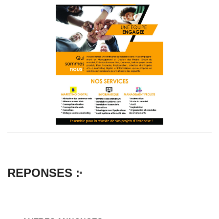
REPONSES :