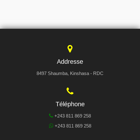
Addresse
8497 Shaumba, Kinshasa - RDC
Téléphone
+243 811 869 258
+243 811 869 258