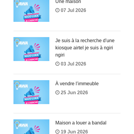
Une maison
07 Jul 2026
Je suis à la recherche d'une
kiosque airtel je suis à ngiri
ngiri
03 Jul 2026
À vendre l'immeuble
25 Jun 2026
Maison a louer a bandal
19 Jun 2026