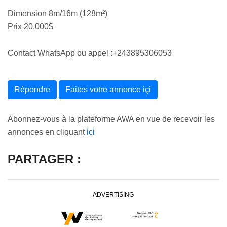
Dimension 8m/16m (128m²)
Prix 20.000$
Contact WhatsApp ou appel :+243895306053
Répondre
Faites votre annonce içi
Abonnez-vous à la plateforme AWA en vue de recevoir les
annonces en cliquant
ici
PARTAGER :
ADVERTISING