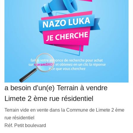
VEILLE JURIDIQUE ET FISCALE
LES ANALYSES
a besoin d'un(e) Terrain à vendre
Limete 2 ème rue résidentiel
Terrain vide en vente dans la Commune de Limete 2 ème
rue résidentiel
Réf. Petit boulevard