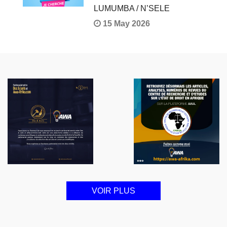
LUMUMBA / N’SELE
15 May 2026
VOIR PLUS