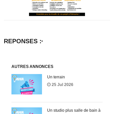
REPONSES :
AUTRES ANNONCES
Un terrain
25 Jul 2026
Un studio plus salle de bain à