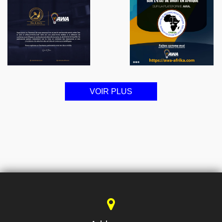
VOIR PLUS