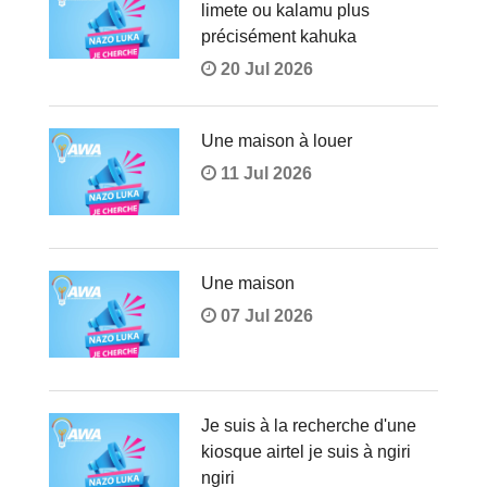
limete ou kalamu plus
précisément kahuka
20 Jul 2026
Une maison à louer
11 Jul 2026
Une maison
07 Jul 2026
Je suis à la recherche d'une
kiosque airtel je suis à ngiri
ngiri