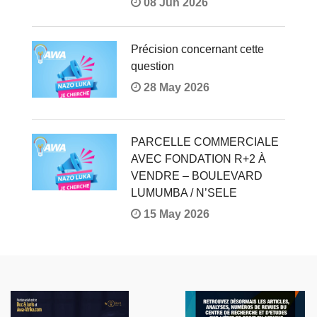
08 Jun 2026
Précision concernant cette
question
28 May 2026
PARCELLE COMMERCIALE
AVEC FONDATION R+2 À
VENDRE – BOULEVARD
LUMUMBA / N’SELE
15 May 2026