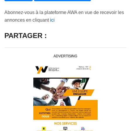
Abonnez-vous à la plateforme AWA en vue de recevoir les
annonces en cliquant
ici
PARTAGER :
ADVERTISING