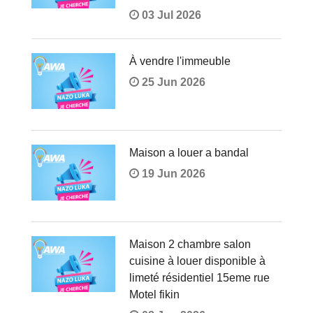
03 Jul 2026
À vendre l'immeuble
25 Jun 2026
Maison a louer a bandal
19 Jun 2026
Maison 2 chambre salon
cuisine à louer disponible à
limeté résidentiel 15eme rue
Motel fikin