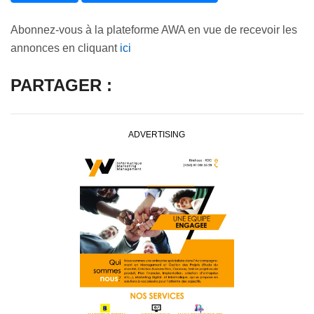
Abonnez-vous à la plateforme AWA en vue de recevoir les
annonces en cliquant
ici
PARTAGER :
ADVERTISING