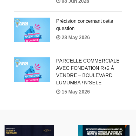
08 Jun 2026
Précision concernant cette
question
28 May 2026
PARCELLE COMMERCIALE
AVEC FONDATION R+2 À
VENDRE – BOULEVARD
LUMUMBA / N’SELE
15 May 2026