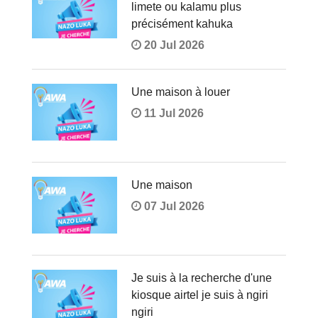
limete ou kalamu plus
précisément kahuka
20 Jul 2026
Une maison à louer
11 Jul 2026
Une maison
07 Jul 2026
Je suis à la recherche d'une
kiosque airtel je suis à ngiri
ngiri