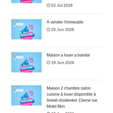
03 Jul 2026
À vendre l'immeuble
25 Jun 2026
Maison a louer a bandal
19 Jun 2026
Maison 2 chambre salon
cuisine à louer disponible à
limeté résidentiel 15eme rue
Motel fikin