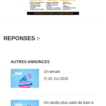
REPONSES :
AUTRES ANNONCES
Un terrain
25 Jul 2026
Un studio plus salle de bain à