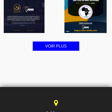
VOIR PLUS