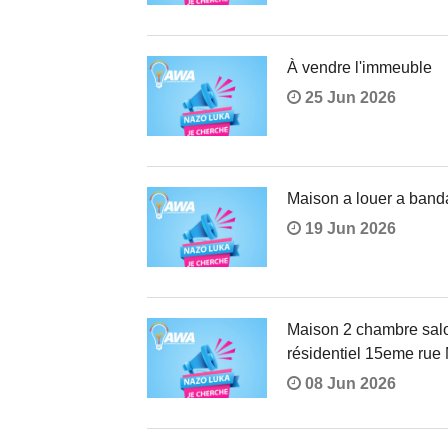
À vendre l'immeuble
25 Jun 2026
Maison a louer a band
19 Jun 2026
Maison 2 chambre salon
résidentiel 15eme rue M
08 Jun 2026