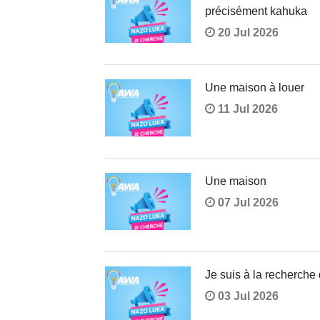
précisément kahuka
20 Jul 2026
Une maison à louer
11 Jul 2026
Une maison
07 Jul 2026
Je suis à la recherche d
03 Jul 2026