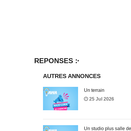
REPONSES :
AUTRES ANNONCES
Un terrain
25 Jul 2026
Un studio plus salle d