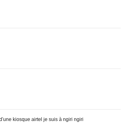
'une kiosque airtel je suis à ngiri ngiri