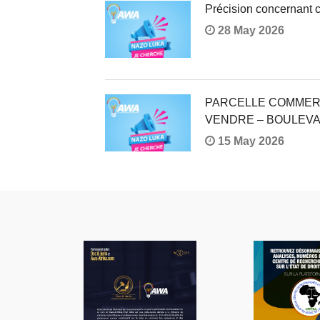
Précision concernant c
28 May 2026
PARCELLE COMMERC
VENDRE – BOULEVA
15 May 2026