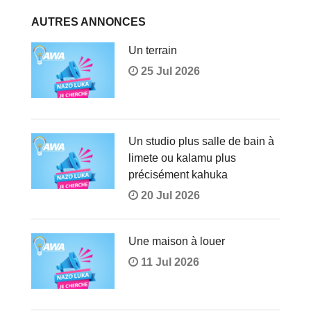
AUTRES ANNONCES
Un terrain
25 Jul 2026
Un studio plus salle de bain à
limete ou kalamu plus
précisément kahuka
20 Jul 2026
Une maison à louer
11 Jul 2026