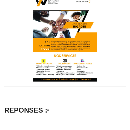
REPONSES :