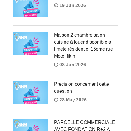
19 Jun 2026
Maison 2 chambre salon
cuisine à louer disponible à
limeté résidentiel 15eme rue
Motel fikin
08 Jun 2026
Précision concernant cette
question
28 May 2026
PARCELLE COMMERCIALE
AVEC FONDATION R+2 À