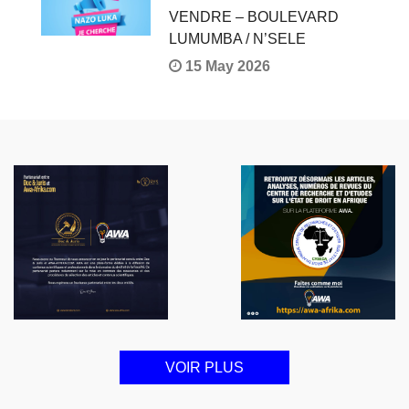
VENDRE – BOULEVARD
LUMUMBA / N’SELE
15 May 2026
VOIR PLUS