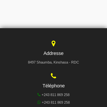
Addresse
8497 Shaumba, Kinshasa - RDC
Téléphone
+243 811 869 258
+243 811 869 258