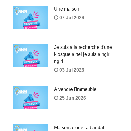
Une maison
07 Jul 2026
Je suis à la recherche d'une
kiosque airtel je suis à ngiri
ngiri
03 Jul 2026
À vendre l'immeuble
25 Jun 2026
Maison a louer a bandal