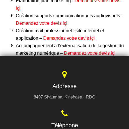
Elaboration plan marketing -
Demandez votre devis
içi
Création supports communicationnels audiovisuels –
Demandez votre devis içi
Création mail professionnel ; site internet et
application –
Demandez votre devis içi
Accompagnement à l’externalisation de la gestion du
marketing numérique –
Demandez votre devis içi
Addresse
8497 Shaumba, Kinshasa - RDC
Téléphone