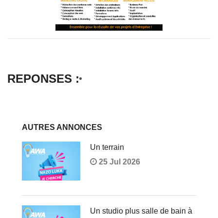
REPONSES :
AUTRES ANNONCES
Un terrain
25 Jul 2026
Un studio plus salle de bain à