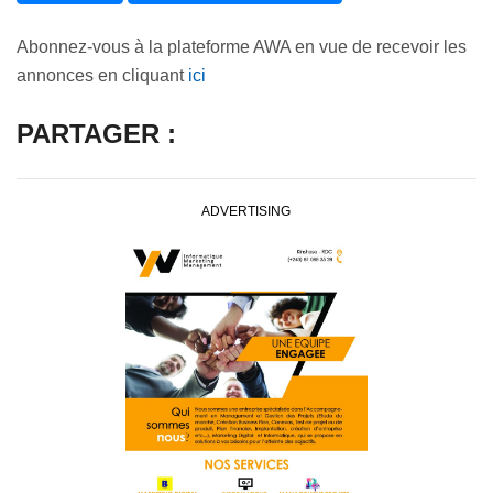
Abonnez-vous à la plateforme AWA en vue de recevoir les
annonces en cliquant
ici
PARTAGER :
ADVERTISING