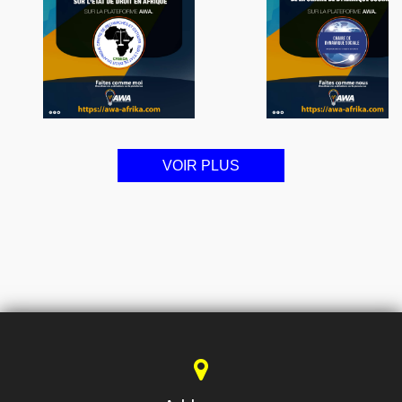
VOIR PLUS