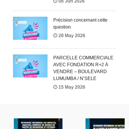
08 Jun 2026
Précision concernant cette
question
28 May 2026
PARCELLE COMMERCIALE
AVEC FONDATION R+2 À
VENDRE – BOULEVARD
LUMUMBA / N’SELE
15 May 2026