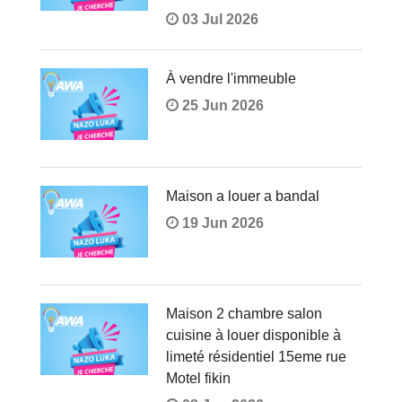
03 Jul 2026
À vendre l'immeuble
25 Jun 2026
Maison a louer a bandal
19 Jun 2026
Maison 2 chambre salon
cuisine à louer disponible à
limeté résidentiel 15eme rue
Motel fikin