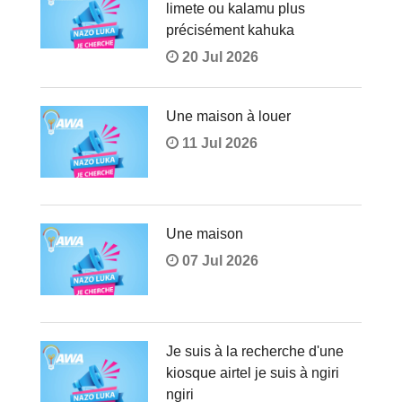
limete ou kalamu plus
précisément kahuka
20 Jul 2026
Une maison à louer
11 Jul 2026
Une maison
07 Jul 2026
Je suis à la recherche d'une
kiosque airtel je suis à ngiri
ngiri