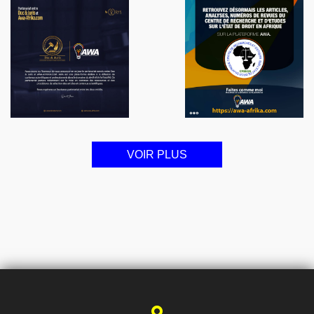
VOIR PLUS