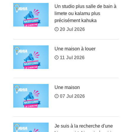
Un studio plus salle de bain à
limete ou kalamu plus
précisément kahuka
20 Jul 2026
Une maison à louer
11 Jul 2026
Une maison
07 Jul 2026
Je suis à la recherche d'une