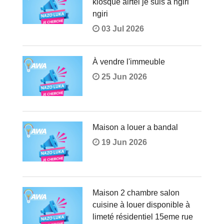
kiosque airtel je suis à ngiri
ngiri
03 Jul 2026
À vendre l'immeuble
25 Jun 2026
Maison a louer a bandal
19 Jun 2026
Maison 2 chambre salon
cuisine à louer disponible à
limeté résidentiel 15eme rue