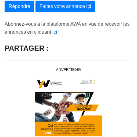
Répondre
Faites votre annonce içi
Abonnez-vous à la plateforme AWA en vue de recevoir les
annonces en cliquant
ici
PARTAGER :
ADVERTISING