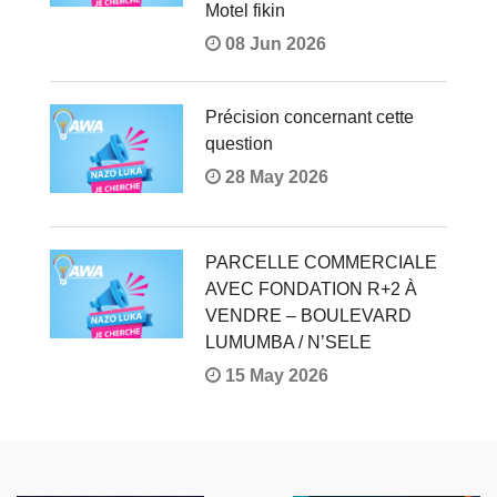
Motel fikin
08 Jun 2026
Précision concernant cette
question
28 May 2026
PARCELLE COMMERCIALE
AVEC FONDATION R+2 À
VENDRE – BOULEVARD
LUMUMBA / N’SELE
15 May 2026