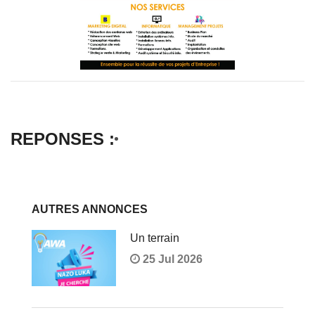
REPONSES :
AUTRES ANNONCES
Un terrain
25 Jul 2026