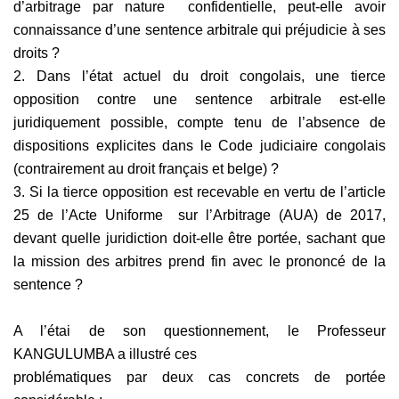
d’arbitrage par nature confidentielle, peut-elle avoir
connaissance d’une sentence arbitrale qui préjudicie à ses
droits ?
2. Dans l’état actuel du droit congolais, une tierce
opposition contre une sentence arbitrale est-elle
juridiquement possible, compte tenu de l’absence de
dispositions explicites dans le Code judiciaire congolais
(contrairement au droit français et belge) ?
3. Si la tierce opposition est recevable en vertu de l’article
25 de l’Acte Uniforme sur l’Arbitrage (AUA) de 2017,
devant quelle juridiction doit-elle être portée, sachant que
la mission des arbitres prend fin avec le prononcé de la
sentence ?
A l’étai de son questionnement, le Professeur
KANGULUMBA a illustré ces
problématiques par deux cas concrets de portée