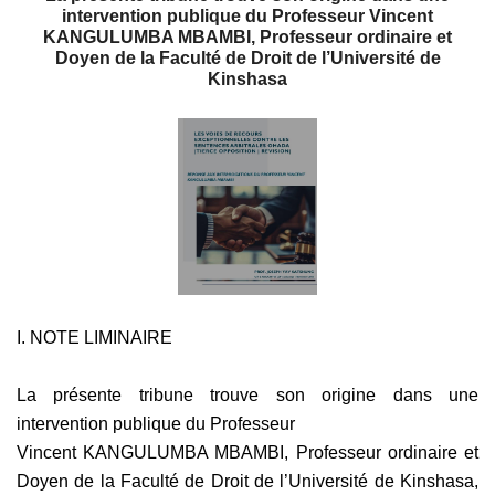
intervention publique du Professeur Vincent
KANGULUMBA MBAMBI, Professeur ordinaire et
Doyen de la Faculté de Droit de l’Université de
Kinshasa
I. NOTE LIMINAIRE
La présente tribune trouve son origine dans une
intervention publique du Professeur
Vincent KANGULUMBA MBAMBI, Professeur ordinaire et
Doyen de la Faculté de Droit de l’Université de Kinshasa,