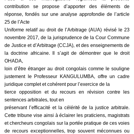
contribution se propose d’apporter des éléments de
réponse, fondés sur une analyse approfondie de l’article
25 de l’Acte
Uniforme relatif au droit de l’Arbitrage (AUA) révisé le 23
novembre 2017, de la jurisprudence de la Cour Commune
de Justice et d’Arbitrage (CCJA), et des enseignements de
la doctrine africaine. Il s’agit de démontrer que le droit
OHADA,
loin d’être étranger au droit congolais comme le souligne
justement le Professeur KANGULUMBA, offre un cadre
juridique complet et cohérent pour l’exercice de la
tierce opposition et du recours en révision contre les
sentences arbitrales, tout en
préservant l’efficacité et la célérité de la justice arbitrale.
Cette tribune vise ainsi à éclairer les praticiens, magistrats
et chercheurs congolais sur la portée pratique de ces voies
de recours exceptionnelles, trop souvent méconnues ou