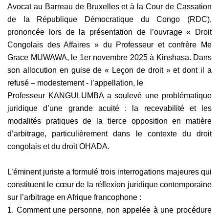
Avocat au Barreau de Bruxelles et à la Cour de Cassation
de la République Démocratique du Congo (RDC),
prononcée lors de la présentation de l’ouvrage « Droit
Congolais des Affaires » du Professeur et confrère Me
Grace MUWAWA, le 1er novembre 2025 à Kinshasa. Dans
son allocution en guise de « Leçon de droit » et dont il a
refusé – modestement - l’appellation, le
Professeur KANGULUMBA a soulevé une problématique
juridique d’une grande acuité : la recevabilité et les
modalités pratiques de la tierce opposition en matière
d’arbitrage, particulièrement dans le contexte du droit
congolais et du droit OHADA.
L’éminent juriste a formulé trois interrogations majeures qui
constituent le cœur de la réflexion juridique contemporaine
sur l’arbitrage en Afrique francophone :
1. Comment une personne, non appelée à une procédure