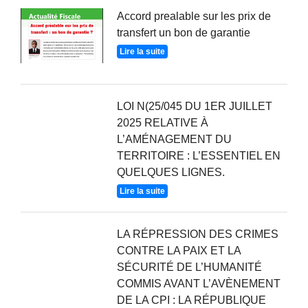
Accord prealable sur les prix de
transfert un bon de garantie
Lire la suite
LOI N(25/045 DU 1ER JUILLET
2025 RELATIVE À
L’AMÉNAGEMENT DU
TERRITOIRE : L’ESSENTIEL EN
QUELQUES LIGNES.
Lire la suite
LA RÉPRESSION DES CRIMES
CONTRE LA PAIX ET LA
SÉCURITÉ DE L’HUMANITÉ
COMMIS AVANT L’AVÈNEMENT
DE LA CPI : LA RÉPUBLIQUE