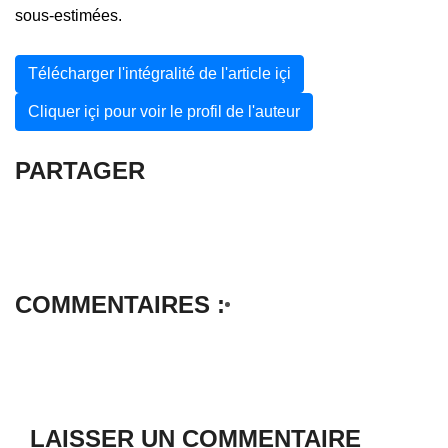
sous-estimées.
Télécharger l'intégralité de l'article içi
Cliquer içi pour voir le profil de l'auteur
PARTAGER
COMMENTAIRES :
LAISSER UN COMMENTAIRE