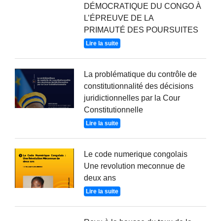
DÉMOCRATIQUE DU CONGO À
L’ÉPREUVE DE LA
PRIMAUTÉ DES POURSUITES
Lire la suite
La problématique du contrôle de
constitutionnalité des décisions
juridictionnelles par la Cour
Constitutionnelle
Lire la suite
Le code numerique congolais
Une revolution meconnue de
deux ans
Lire la suite