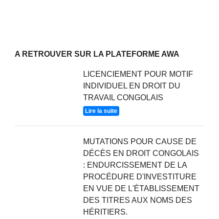
A RETROUVER SUR LA PLATEFORME AWA
LICENCIEMENT POUR MOTIF
INDIVIDUEL EN DROIT DU
TRAVAIL CONGOLAIS
Lire la suite
MUTATIONS POUR CAUSE DE
DÉCÈS EN DROIT CONGOLAIS
: ENDURCISSEMENT DE LA
PROCÉDURE D'INVESTITURE
EN VUE DE L'ÉTABLISSEMENT
DES TITRES AUX NOMS DES
HÉRITIERS.