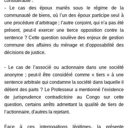
considérable :
- Le cas des époux mariés sous le régime de la
communauté de biens, où l’un des époux participe seul à
une procédure d’arbitrage ; l’autre conjoint, qui n’a pas été
présent, peut-il exercer une tierce opposition contre la
sentence ? Cette question soulève des enjeux de gestion
commune des affaires du ménage et d'opposabilité des
décisions de justice.
- Le cas de l’associé ou actionnaire dans une société
anonyme ; peut-il être considéré comme « tiers » à une
sentence arbitrale qui condamne la société dans laquelle il
détient des parts ? Le Professeur a mentionné l’existence
de jurisprudence contradictoire au Congo sur cette
question, certains arrêts admettant la qualité de tiers de
l’actionnaire, d'autres la rejetant.
Face à ces interrogations légitimes, la présente