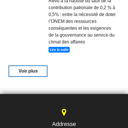
Revu à la hausse du taux de la
contribution patronale de 0,2 % à
0,5% : entre la nécessité de doter
l’ONEM des ressources
conséquentes et les exigences
de la gouvernance au service du
climat des affaires
Lire la suite
Voir plus
Addresse