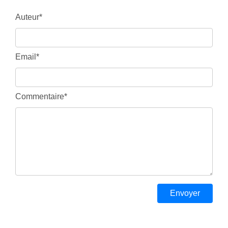
Auteur*
Email*
Commentaire*