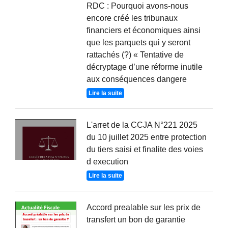
RDC : Pourquoi avons-nous
encore créé les tribunaux
financiers et économiques ainsi
que les parquets qui y seront
rattachés (?) « Tentative de
décryptage d’une réforme inutile
aux conséquences dangere
Lire la suite
L'arret de la CCJA N°221 2025
du 10 juillet 2025 entre protection
du tiers saisi et finalite des voies
d execution
Lire la suite
Accord prealable sur les prix de
transfert un bon de garantie