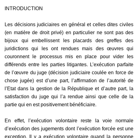
INTRODUCTION
Les décisions judiciaires en général et celles dites civiles
(en matière de droit privé) en particulier ne sont pas des
bijoux qui embellissent les placards des greffes des
juridictions qui les ont rendues mais des œuvres qui
couronnent le processus mis en place pour vider les
différends entre les parties litigantes. L’exécution parfaite
de l’œuvre du juge (décision judiciaire coulée en force de
chose jugée) est d’une part, l’affirmation de l’autorité de
l’Etat dans la gestion de la République et d’autre part, la
satisfaction du juge qui l’a rendue ainsi que celle de la
partie qui en est positivement bénéficiaire.
En effet, l’exécution volontaire reste la voie normale
d’exécution des jugements dont l’exécution forcée est une
exception. Il y a exécution volontaire quand la personne