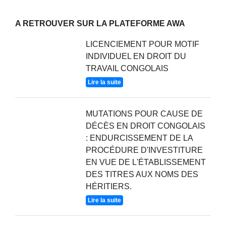
A RETROUVER SUR LA PLATEFORME AWA
LICENCIEMENT POUR MOTIF
INDIVIDUEL EN DROIT DU
TRAVAIL CONGOLAIS
Lire la suite
MUTATIONS POUR CAUSE DE
DÉCÈS EN DROIT CONGOLAIS
: ENDURCISSEMENT DE LA
PROCÉDURE D'INVESTITURE
EN VUE DE L'ÉTABLISSEMENT
DES TITRES AUX NOMS DES
HÉRITIERS.
Lire la suite