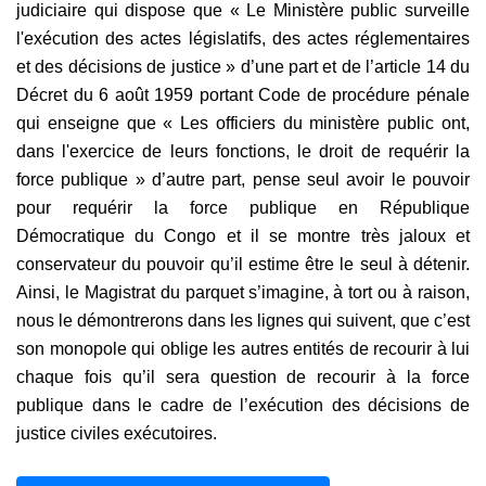
judiciaire qui dispose que « Le Ministère public surveille
l'exécution des actes législatifs, des actes réglementaires
et des décisions de justice » d’une part et de l’article 14 du
Décret du 6 août 1959 portant Code de procédure pénale
qui enseigne que « Les officiers du ministère public ont,
dans l'exercice de leurs fonctions, le droit de requérir la
force publique » d’autre part, pense seul avoir le pouvoir
pour requérir la force publique en République
Démocratique du Congo et il se montre très jaloux et
conservateur du pouvoir qu’il estime être le seul à détenir.
Ainsi, le Magistrat du parquet s’imagine, à tort ou à raison,
nous le démontrerons dans les lignes qui suivent, que c’est
son monopole qui oblige les autres entités de recourir à lui
chaque fois qu’il sera question de recourir à la force
publique dans le cadre de l’exécution des décisions de
justice civiles exécutoires.