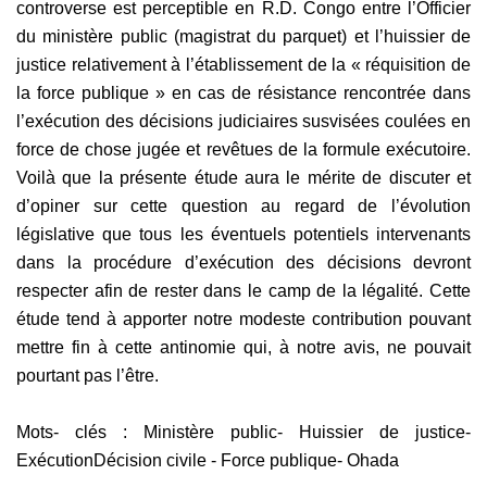
controverse est perceptible en R.D. Congo entre l’Officier
du ministère public (magistrat du parquet) et l’huissier de
justice relativement à l’établissement de la « réquisition de
la force publique » en cas de résistance rencontrée dans
l’exécution des décisions judiciaires susvisées coulées en
force de chose jugée et revêtues de la formule exécutoire.
Voilà que la présente étude aura le mérite de discuter et
d’opiner sur cette question au regard de l’évolution
législative que tous les éventuels potentiels intervenants
dans la procédure d’exécution des décisions devront
respecter afin de rester dans le camp de la légalité. Cette
étude tend à apporter notre modeste contribution pouvant
mettre fin à cette antinomie qui, à notre avis, ne pouvait
pourtant pas l’être.
Mots- clés : Ministère public- Huissier de justice-
ExécutionDécision civile - Force publique- Ohada