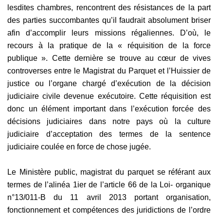
lesdites chambres, rencontrent des résistances de la part
des parties succombantes qu’il faudrait absolument briser
afin d’accomplir leurs missions régaliennes. D’où, le
recours à la pratique de la « réquisition de la force
publique ». Cette dernière se trouve au cœur de vives
controverses entre le Magistrat du Parquet et l’Huissier de
justice ou l’organe chargé d’exécution de la décision
judiciaire civile devenue exécutoire. Cette réquisition est
donc un élément important dans l’exécution forcée des
décisions judiciaires dans notre pays où la culture
judiciaire d’acceptation des termes de la sentence
judiciaire coulée en force de chose jugée.
Le Ministère public, magistrat du parquet se référant aux
termes de l’alinéa 1ier de l’article 66 de la Loi- organique
n°13/011-B du 11 avril 2013 portant organisation,
fonctionnement et compétences des juridictions de l’ordre