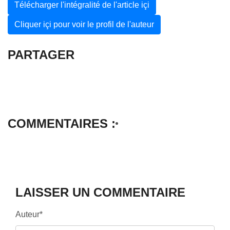
Télécharger l'intégralité de l'article içi
Cliquer içi pour voir le profil de l'auteur
PARTAGER
COMMENTAIRES :
LAISSER UN COMMENTAIRE
Auteur*