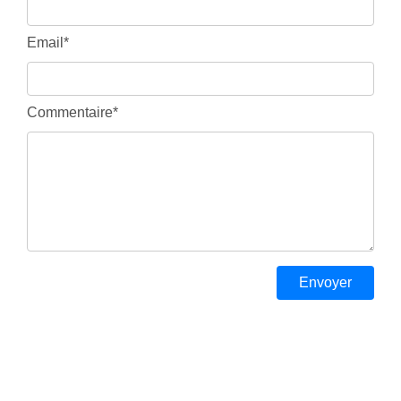
Email*
Commentaire*