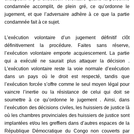
condamnée accomplit, de plein gré, ce qu’ordonne le
jugement, et que l’adversaire adhère à ce que la partie
condamnée fait à ce sujet.
L’exécution volontaire d’un jugement définitif clôt
définitivement la procédure. Faites sans réserve,
l’exécution volontaire emporte acquiescement. La partie
qui a exécuté ne saurait plus attaquer la décision .
L’exécution volontaire reste la voie normale d’exécution
dans un pays où le droit est respecté, tandis que
l’exécution forcée s’offre comme le seul moyen légal pour
vaincre l’inertie ou la résistance de celui qui doit se
soumettre à ce qu’ordonne le jugement . Ainsi, dans
l’exécution des décisions civiles, les huissiers de justice là
où les chambres provinciales des huissiers de justice sont
implantées et/ou les greffiers dans d’autres espaces de la
République Démocratique du Congo non couverts par