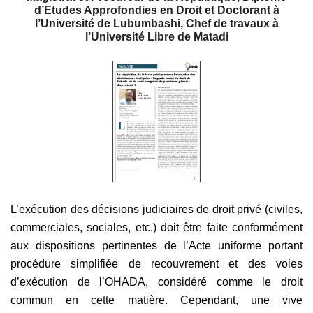
d’Etudes Approfondies en Droit et Doctorant à
l’Université de Lubumbashi, Chef de travaux à
l’Université Libre de Matadi
L’exécution des décisions judiciaires de droit privé (civiles,
commerciales, sociales, etc.) doit être faite conformément
aux dispositions pertinentes de l’Acte uniforme portant
procédure simplifiée de recouvrement et des voies
d’exécution de l’OHADA, considéré comme le droit
commun en cette matière. Cependant, une vive