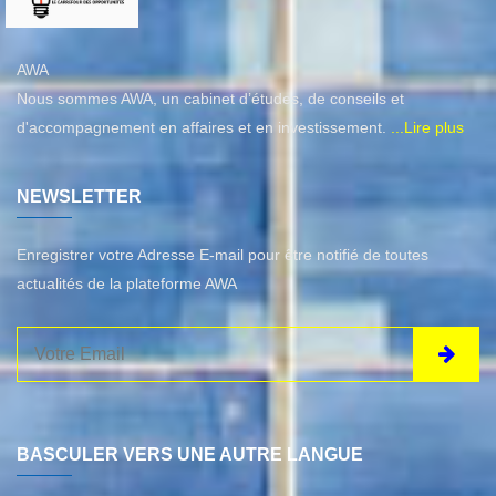
AWA
Nous sommes AWA, un cabinet d’études, de conseils et
d'accompagnement en affaires et en investissement.
...Lire plus
NEWSLETTER
Enregistrer votre Adresse E-mail pour être notifié de toutes
actualités de la plateforme AWA
BASCULER VERS UNE AUTRE LANGUE