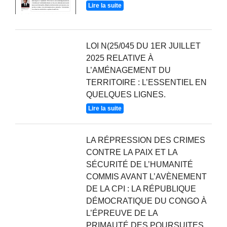
Lire la suite
LOI N(25/045 DU 1ER JUILLET
2025 RELATIVE À
L’AMÉNAGEMENT DU
TERRITOIRE : L’ESSENTIEL EN
QUELQUES LIGNES.
Lire la suite
LA RÉPRESSION DES CRIMES
CONTRE LA PAIX ET LA
SÉCURITÉ DE L’HUMANITÉ
COMMIS AVANT L’AVÈNEMENT
DE LA CPI : LA RÉPUBLIQUE
DÉMOCRATIQUE DU CONGO À
L’ÉPREUVE DE LA
PRIMAUTÉ DES POURSUITES