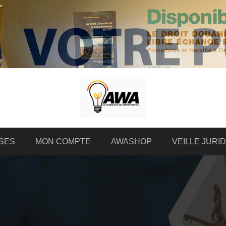
SES
MON COMPTE
AWASHOP
VEILLE JURI