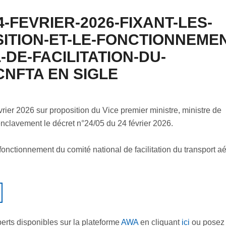
4-FEVRIER-2026-FIXANT-LES-
ITION-ET-LE-FONCTIONNEMEN
DE-FACILITATION-DU-
NFTA EN SIGLE
vrier 2026 sur proposition du Vice premier ministre, ministre de
nclavement le décret n°24/05 du 24 février 2026.
 fonctionnement du comité national de facilitation du transport a
perts disponibles sur la plateforme
AWA
en cliquant
ici
ou posez