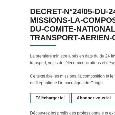
DECRET-N°24/05-DU-2
MISSIONS-LA-COMPOS
DU-COMITE-NATIONAL-
TRANSPORT-AERIEN-C
La première ministre a pris en date du du 24 fé
transport, voies de télécommunications et dése
Ce texte fixe les missions, la composition et le
en République Démocratique du Congo
Télécharger ici
Abonnez vous ici
Découvrez les profils des professionnels et ex