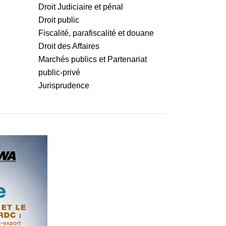
Droit Judiciaire et pénal
Droit public
Fiscalité, parafiscalité et douane
Droit des Affaires
Marchés publics et Partenariat
public-privé
Jurisprudence