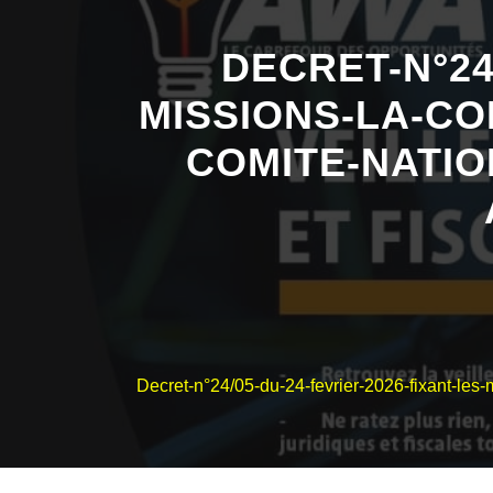
DECRET-N°24
MISSIONS-LA-CO
COMITE-NATIO
Decret-n°24/05-du-24-fevrier-2026-fixant-les-