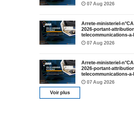
07 Aug 2026
Arrete-ministeriel-n°
2026-portant-attributio
telecommunications-a
07 Aug 2026
Arrete-ministeriel-n°
2026-portant-attributio
telecommunications-a
07 Aug 2026
Voir plus