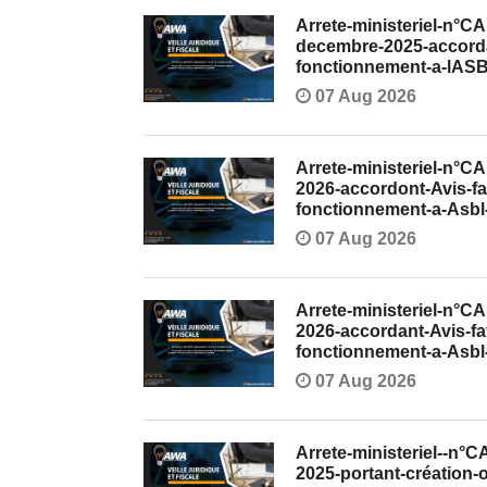
Arrete-ministeriel-n
decembre-2025-accordan
fonctionnement-a-lAS
07 Aug 2026
Arrete-ministeriel-n°
2026-accordont-Avis-fa
fonctionnement-a-Asb
07 Aug 2026
Arrete-ministeriel-n°
2026-accordant-Avis-fa
fonctionnement-a-Asb
07 Aug 2026
Arrete-ministeriel--n°
2025-portant-création