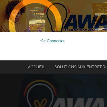
Se Connecter
ACCUEIL
SOLUTIONS AUX ENTREPRI