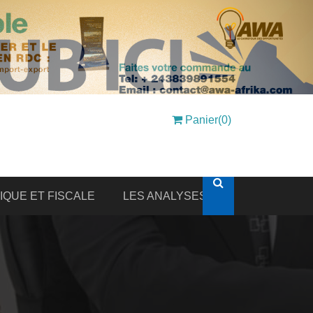
Panier(0)
DIQUE ET FISCALE
LES ANALYSES