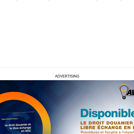
ADVERTISING