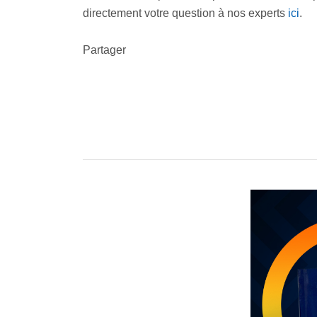
directement votre question à nos experts
ici
.
Partager