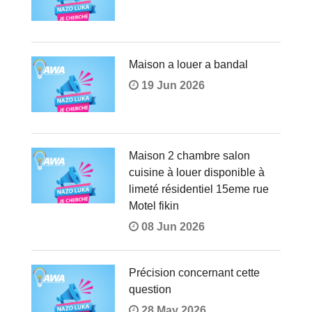
Maison a louer a bandal
19 Jun 2026
Maison 2 chambre salon
cuisine à louer disponible à
limeté résidentiel 15eme rue
Motel fikin
08 Jun 2026
Précision concernant cette
question
28 May 2026