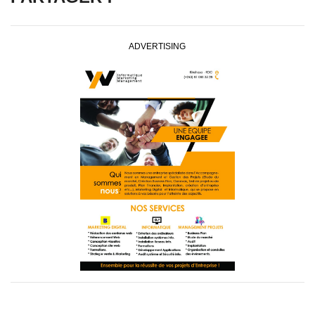
ADVERTISING