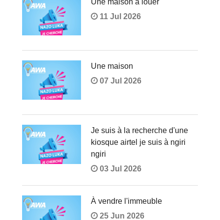
Une maison à louer
11 Jul 2026
Une maison
07 Jul 2026
Je suis à la recherche d'une
kiosque airtel je suis à ngiri
ngiri
03 Jul 2026
À vendre l'immeuble
25 Jun 2026