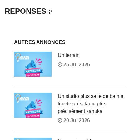
REPONSES :
AUTRES ANNONCES
Un terrain
25 Jul 2026
Un studio plus salle de bain à
limete ou kalamu plus
précisément kahuka
20 Jul 2026