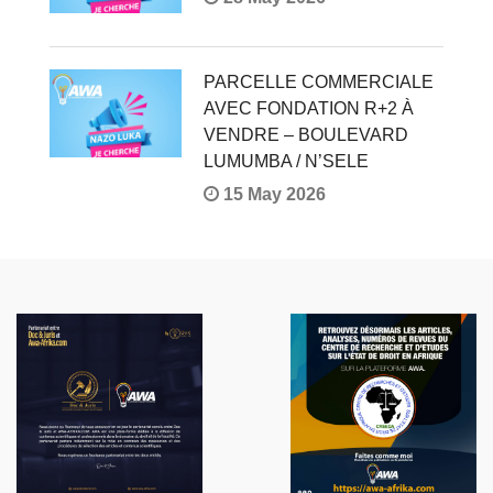
PARCELLE COMMERCIALE
AVEC FONDATION R+2 À
VENDRE – BOULEVARD
LUMUMBA / N’SELE
15 May 2026