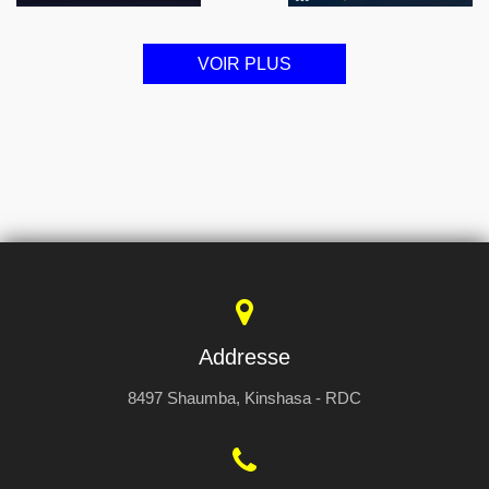
VOIR PLUS
Addresse
8497 Shaumba, Kinshasa - RDC