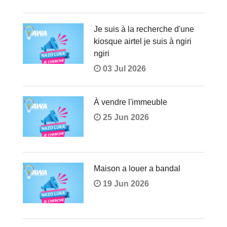
Je suis à la recherche d'une
kiosque airtel je suis à ngiri
ngiri
03 Jul 2026
À vendre l'immeuble
25 Jun 2026
Maison a louer a bandal
19 Jun 2026