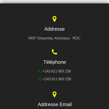
Addresse
8497 Shaumba, Kinshasa - RDC
Téléphone
+243 811 869 258
+243 811 869 258
Addresse Email