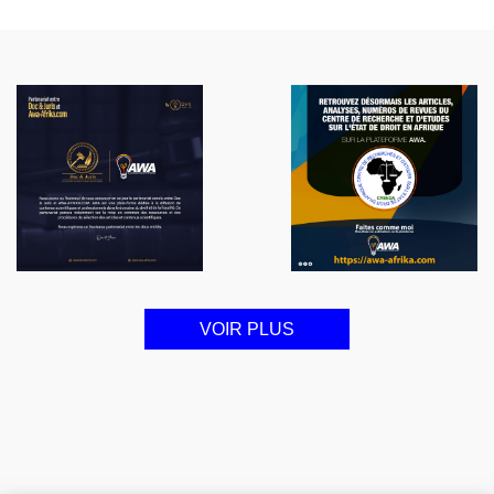
VOIR PLUS