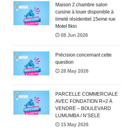
Maison 2 chambre salon
cuisine à louer disponible à
limeté résidentiel 15eme rue
Motel fikin
08 Jun 2026
Précision concernant cette
question
28 May 2026
PARCELLE COMMERCIALE
AVEC FONDATION R+2 À
VENDRE – BOULEVARD
LUMUMBA / N’SELE
15 May 2026