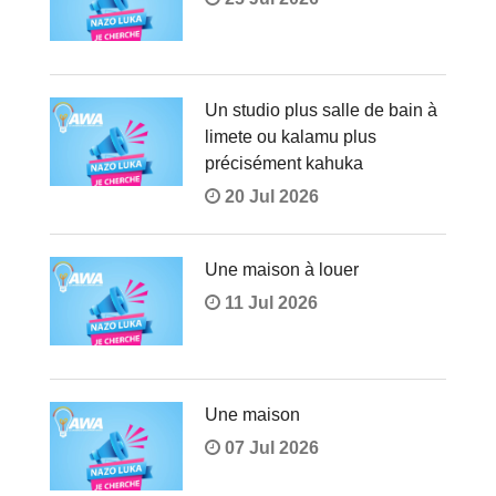
Un studio plus salle de bain à
limete ou kalamu plus
précisément kahuka
20 Jul 2026
Une maison à louer
11 Jul 2026
Une maison
07 Jul 2026