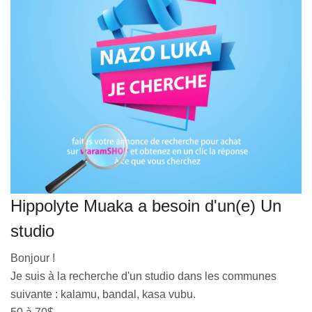
VEILLE JURIDIQUE ET FISCALE
LES ANALYSES
Hippolyte Muaka a besoin d'un(e) Un
studio
Bonjour !
Je suis à la recherche d'un studio dans les communes
suivante : kalamu, bandal, kasa vubu.