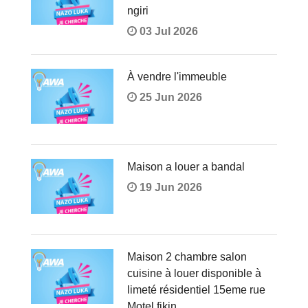
ngiri
03 Jul 2026
À vendre l'immeuble
25 Jun 2026
Maison a louer a bandal
19 Jun 2026
Maison 2 chambre salon
cuisine à louer disponible à
limeté résidentiel 15eme rue
Motel fikin