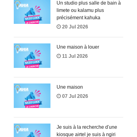
Un studio plus salle de bain à
limete ou kalamu plus
précisément kahuka
20 Jul 2026
Une maison à louer
11 Jul 2026
Une maison
07 Jul 2026
Je suis à la recherche d'une
kiosque airtel je suis à ngiri