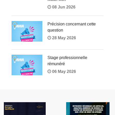
08 Jun 2026
Précision concernant cette
question
28 May 2026
Stage professionnelle
rémunéré
06 May 2026