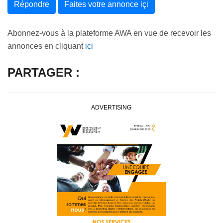
Répondre
Faites votre annonce içi
Abonnez-vous à la plateforme AWA en vue de recevoir les
annonces en cliquant
ici
PARTAGER :
ADVERTISING