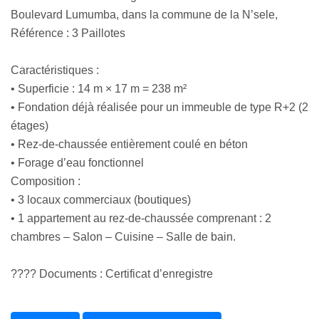
Boulevard Lumumba, dans la commune de la N’sele,
Référence : 3 Paillotes
Caractéristiques :
• Superficie : 14 m × 17 m = 238 m²
• Fondation déjà réalisée pour un immeuble de type R+2 (2
étages)
• Rez-de-chaussée entièrement coulé en béton
• Forage d’eau fonctionnel
Composition :
• 3 locaux commerciaux (boutiques)
• 1 appartement au rez-de-chaussée comprenant : 2
chambres – Salon – Cuisine – Salle de bain.
???? Documents : Certificat d’enregistre