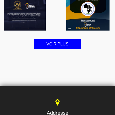
VOIR PLUS
Addresse