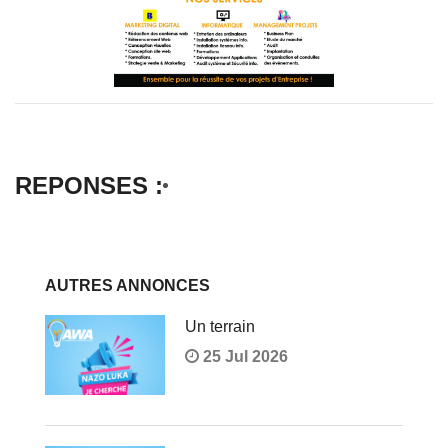
REPONSES :
AUTRES ANNONCES
Un terrain
25 Jul 2026