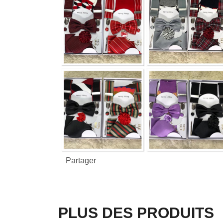
Partager
PLUS DES PRODUITS