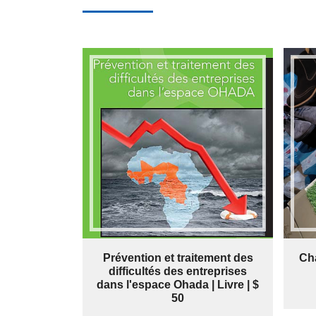
Prévention et traitement des
Cha
difficultés des entreprises
dans l'espace Ohada | Livre | $
50