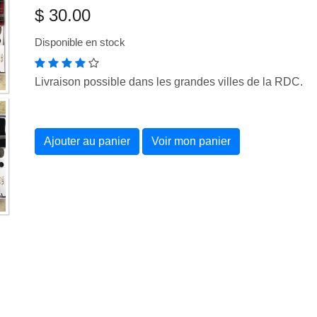
$ 30.00
Disponible en stock
Livraison possible dans les grandes villes de la RDC.
Ajouter au panier
Voir mon panier