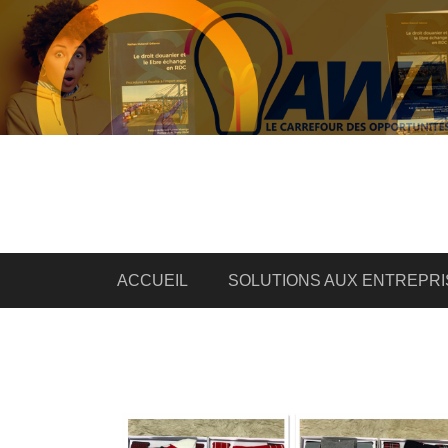
ACCUEIL
SOLUTIONS AUX ENTREPRI