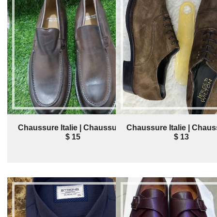
Chaussure Italie | Chaussure |
Chaussure Italie | Chaus
$ 15
$ 13