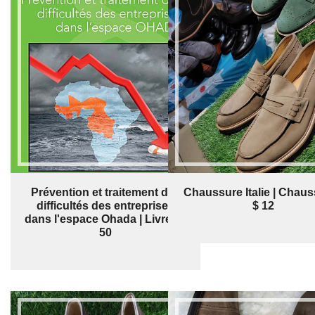
Prévention et traitement des
Chaussure Italie | Chaus
difficultés des entreprises
$ 12
dans l'espace Ohada | Livre | $
50