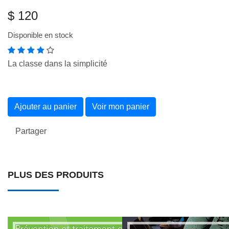
$ 120
Disponible en stock
La classe dans la simplicité
Ajouter au panier
Voir mon panier
Partager
PLUS DES PRODUITS