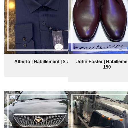
Alberto | Habillement | $ 25
John Foster | Habillemen
150