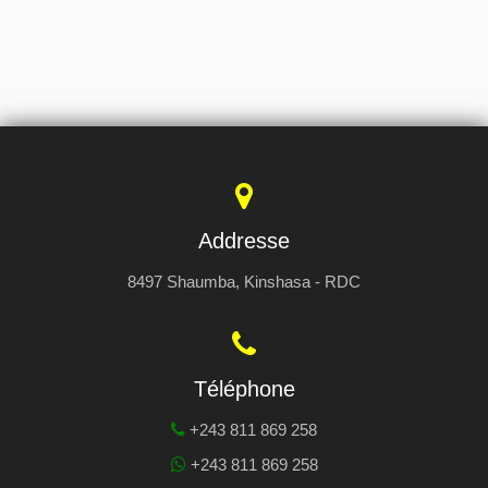
Addresse
8497 Shaumba, Kinshasa - RDC
Téléphone
+243 811 869 258
+243 811 869 258