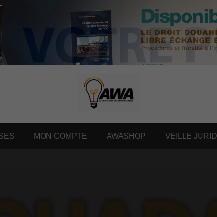
SES
MON COMPTE
AWASHOP
VEILLE JURI