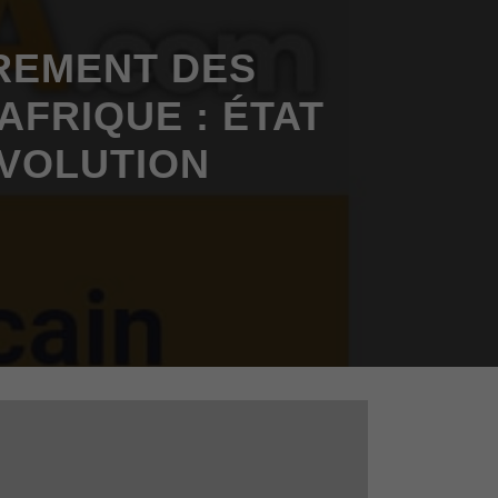
REMENT DES
AFRIQUE : ÉTAT
ÉVOLUTION