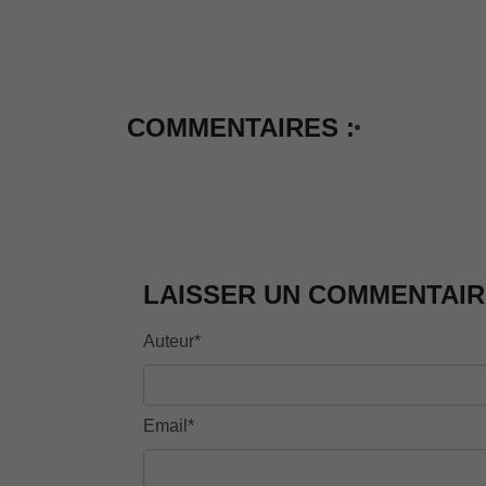
COMMENTAIRES :
LAISSER UN COMMENTAIR
Auteur*
Email*