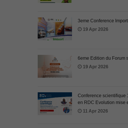
3eme Conference Import
19 Apr 2026
6eme Edition du Forum 
19 Apr 2026
Conference scientifique 
en RDC Evolution mise e
11 Apr 2026