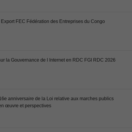
 Export FEC Fédération des Entreprises du Congo
sur la Gouvernance de l Internet en RDC FGI RDC 2026
16e anniversaire de la Loi relative aux marches publics
n œuvre et perspectives