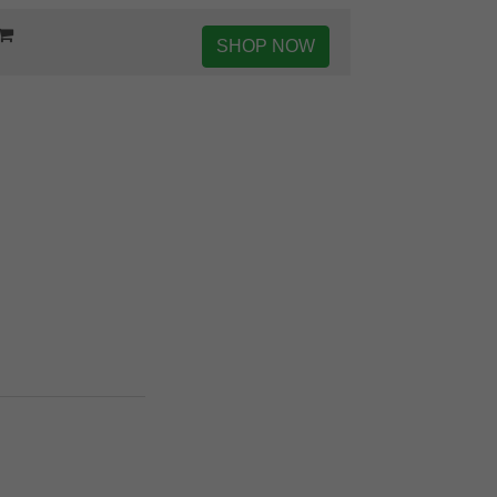
SHOP NOW