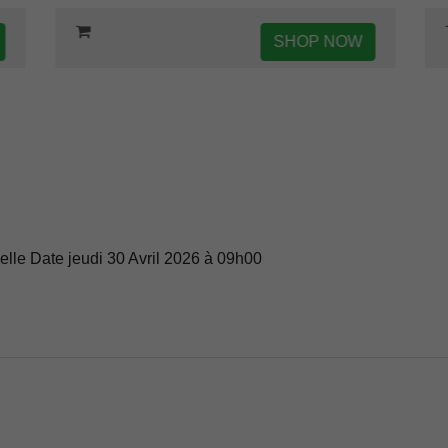
SHOP NOW
lle Date jeudi 30 Avril 2026 à 09h00