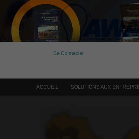
Se Connecter
ACCUEIL
SOLUTIONS AUX ENTREPRI