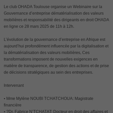
Le club OHADA Toulouse organise un Webinaire sur la
Gouvernance d’entreprise dématérialisation des valeurs
mobilières et responsabilité des dirigeants en droit OHADA
en ligne ce 28 mars 2025 de 11h à 12h.
L’évolution de la gouvernance d’entreprise en Afrique est
aujourd’hui profondément influencée par la digitalisation et
la dématérialisation des valeurs mobilières, Ces
transformations imposent de nouvelles exigences en
matière de transparence, de gestion des actions et de prise
de décisions stratégiques au sein des entreprises.
Intervenant
• Mme Mylène NOUBI TCHATCHOUA: Magistrate
financière
• ?Dr. Fabrice N’TCHATAT: Docteur en droit des affaires et