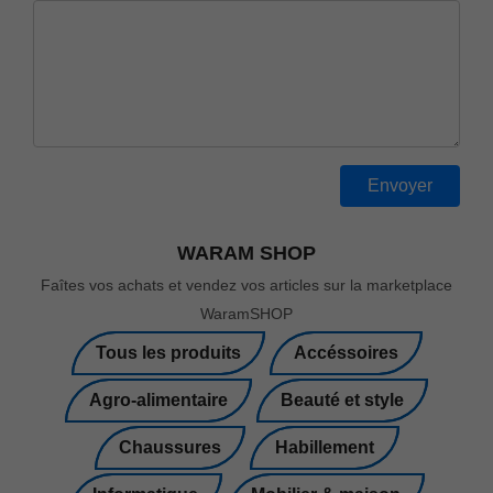
WARAM SHOP
Faîtes vos achats et vendez vos articles sur la marketplace
WaramSHOP
Tous les produits
Accéssoires
Agro-alimentaire
Beauté et style
Chaussures
Habillement