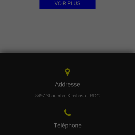
VOIR PLUS
Addresse
8497 Shaumba, Kinshasa - RDC
Téléphone