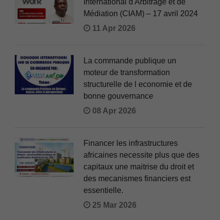
International d'Arbitrage et de
Médiation (CIAM) – 17 avril 2024
11 Apr 2026
La commande publique un
moteur de transformation
structurelle de l economie et de
bonne gouvernance
08 Apr 2026
Financer les infrastructures
africaines necessite plus que des
capitaux une maitrise du droit et
des mecanismes financiers est
essentielle.
25 Mar 2026