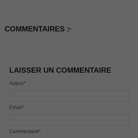
COMMENTAIRES :
LAISSER UN COMMENTAIRE
Auteur*
Email*
Commentaire*