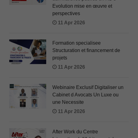
Evolution mise en œuvre et
perspectives
11 Apr 2026
Formation specialisee
Structuration et financement de
projets
11 Apr 2026
Webinaire Exclusif Digitaliser un
Cabinet d Avocats Un Luxe ou
une Necessite
11 Apr 2026
After Work du Centre