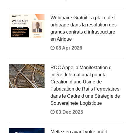
Webinaire Gratuit La place de l
arbitrage dans la resolution des
grands contrats d infrastructure
en Afrique
08 Apr 2026
RDC Appel a Manifestation d
intéret International pour la
Creation d une Usine de
Fabrication de Rails Ferroviaires
dans le Cadre d une Strategie de
Souverainete Logistique
03 Dec 2025
Mettez en avant votre profil