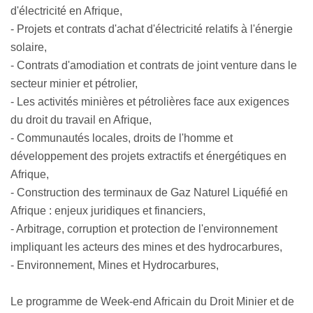
d'électricité en Afrique,
- Projets et contrats d'achat d'électricité relatifs à l'énergie
solaire,
- Contrats d'amodiation et contrats de joint venture dans le
secteur minier et pétrolier,
- Les activités minières et pétrolières face aux exigences
du droit du travail en Afrique,
- Communautés locales, droits de l'homme et
développement des projets extractifs et énergétiques en
Afrique,
- Construction des terminaux de Gaz Naturel Liquéfié en
Afrique : enjeux juridiques et financiers,
- Arbitrage, corruption et protection de l'environnement
impliquant les acteurs des mines et des hydrocarbures,
- Environnement, Mines et Hydrocarbures,
Le programme de Week-end Africain du Droit Minier et de