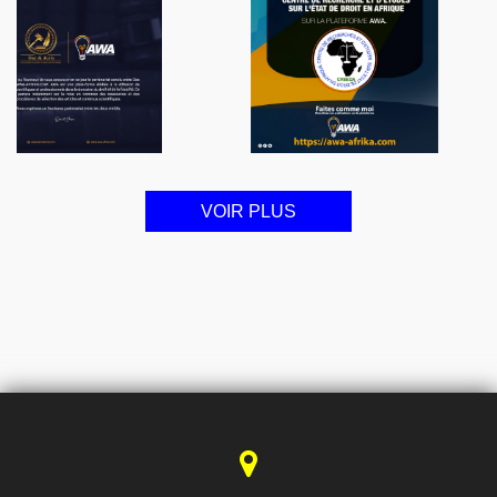
VOIR PLUS