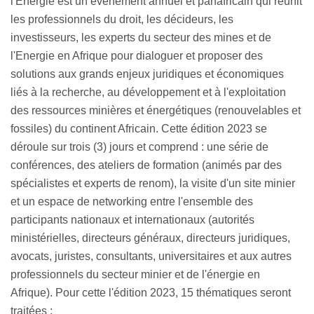
l'Energie est un évènement annuel et panafricain qui réunit
les professionnels du droit, les décideurs, les
investisseurs, les experts du secteur des mines et de
l'Energie en Afrique pour dialoguer et proposer des
solutions aux grands enjeux juridiques et économiques
liés à la recherche, au développement et à l'exploitation
des ressources minières et énergétiques (renouvelables et
fossiles) du continent Africain. Cette édition 2023 se
déroule sur trois (3) jours et comprend : une série de
conférences, des ateliers de formation (animés par des
spécialistes et experts de renom), la visite d'un site minier
et un espace de networking entre l'ensemble des
participants nationaux et internationaux (autorités
ministérielles, directeurs généraux, directeurs juridiques,
avocats, juristes, consultants, universitaires et aux autres
professionnels du secteur minier et de l'énergie en
Afrique). Pour cette l'édition 2023, 15 thématiques seront
traitées :