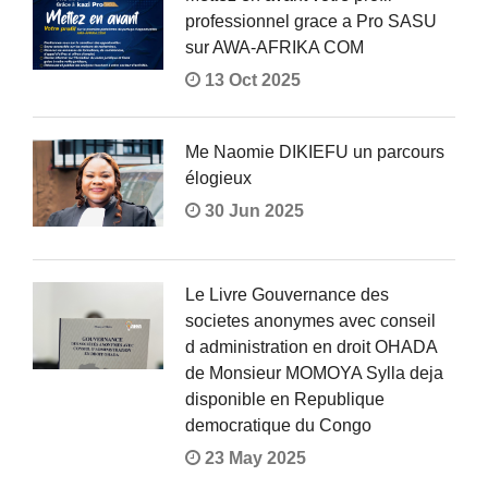
professionnel grace a Pro SASU
sur AWA-AFRIKA COM
13 Oct 2025
Me Naomie DIKIEFU un parcours
élogieux
30 Jun 2025
Le Livre Gouvernance des
societes anonymes avec conseil
d administration en droit OHADA
de Monsieur MOMOYA Sylla deja
disponible en Republique
democratique du Congo
23 May 2025