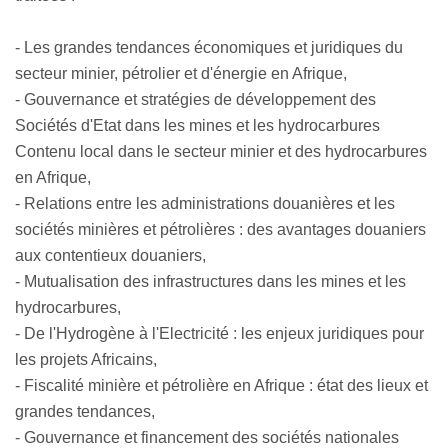
- Les grandes tendances économiques et juridiques du
secteur minier, pétrolier et d'énergie en Afrique,
- Gouvernance et stratégies de développement des
Sociétés d'Etat dans les mines et les hydrocarbures
Contenu local dans le secteur minier et des hydrocarbures
en Afrique,
- Relations entre les administrations douanières et les
sociétés minières et pétrolières : des avantages douaniers
aux contentieux douaniers,
- Mutualisation des infrastructures dans les mines et les
hydrocarbures,
- De l'Hydrogène à l'Electricité : les enjeux juridiques pour
les projets Africains,
- Fiscalité minière et pétrolière en Afrique : état des lieux et
grandes tendances,
- Gouvernance et financement des sociétés nationales