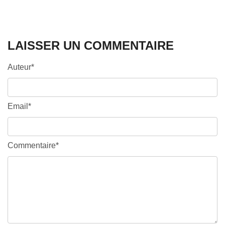
LAISSER UN COMMENTAIRE
Auteur*
Email*
Commentaire*