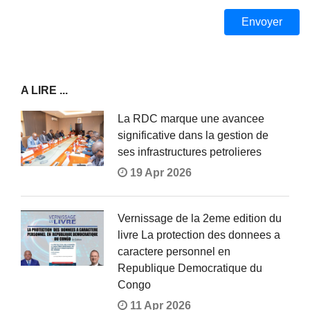
A LIRE ...
La RDC marque une avancee
significative dans la gestion de
ses infrastructures petrolieres
19 Apr 2026
Vernissage de la 2eme edition du
livre La protection des donnees a
caractere personnel en
Republique Democratique du
Congo
11 Apr 2026