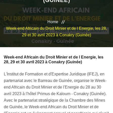
(GUINÉE)
VEILLE JURIDIQUE ET FISCALE
LES ANALYSES
Home
Week-end Africain du Droit Minier et de l Energie, les 28,
29 et 30 avril 2023 à Conakry (Guinée)
Week-end Africain du Droit Minier et de l Energie, les
28, 29 et 30 avril 2023 à Conakry (Guinée)
L'Institut de Formation et d'Expertise Juridique (IFEJ), en
partenariat avec le Barreau de Guinée, organise le Week-
end Africain du Droit Minier et de l'Energie du 28 au 30
avril 2023 à l'hôtel Primus de Kaloum - Conakry (Guinée).
Avec le partenariat stratégique de la Chambre des Mines
de Guinée, le Week-end Africain du Droit Minier et de