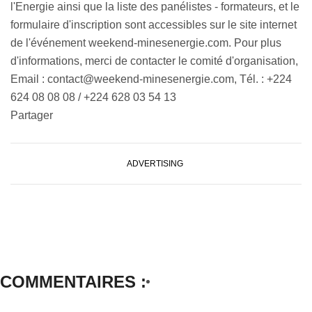
l'Energie ainsi que la liste des panélistes - formateurs, et le
formulaire d'inscription sont accessibles sur le site internet
de l'événement weekend-minesenergie.com. Pour plus
d'informations, merci de contacter le comité d'organisation,
Email : contact@weekend-minesenergie.com, Tél. : +224
624 08 08 08 / +224 628 03 54 13
Partager
ADVERTISING
COMMENTAIRES :