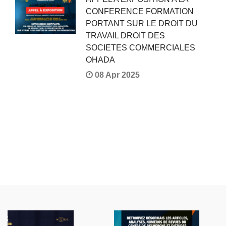
CONFERENCE FORMATION
PORTANT SUR LE DROIT DU
TRAVAIL DROIT DES
SOCIETES COMMERCIALES
OHADA
08 Apr 2025