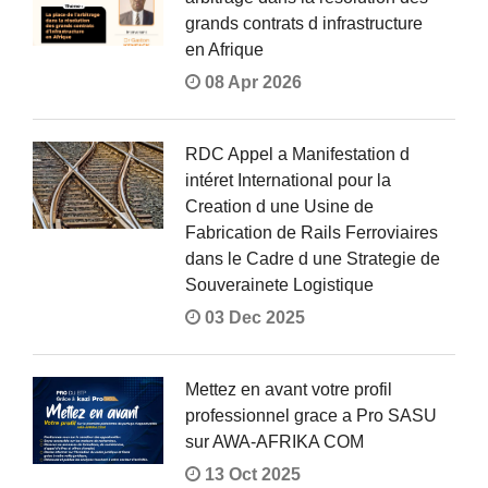
grands contrats d infrastructure
en Afrique
08 Apr 2026
RDC Appel a Manifestation d
intéret International pour la
Creation d une Usine de
Fabrication de Rails Ferroviaires
dans le Cadre d une Strategie de
Souverainete Logistique
03 Dec 2025
Mettez en avant votre profil
professionnel grace a Pro SASU
sur AWA-AFRIKA COM
13 Oct 2025