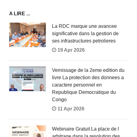
A LIRE ...
La RDC marque une avancee
significative dans la gestion de
ses infrastructures petrolieres
19 Apr 2026
Vernissage de la 2eme edition du
livre La protection des donnees a
caractere personnel en
Republique Democratique du
Congo
11 Apr 2026
Webinaire Gratuit La place de l
arbitrage dans la resolution des