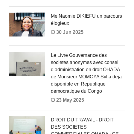
Me Naomie DIKIEFU un parcours
élogieux
30 Jun 2025
Le Livre Gouvernance des
societes anonymes avec conseil
d administration en droit OHADA
de Monsieur MOMOYA Sylla deja
disponible en Republique
democratique du Congo
23 May 2025
DROIT DU TRAVAIL - DROIT
DES SOCIETES