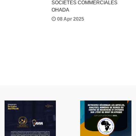
SOCIETES COMMERCIALES
OHADA
08 Apr 2025