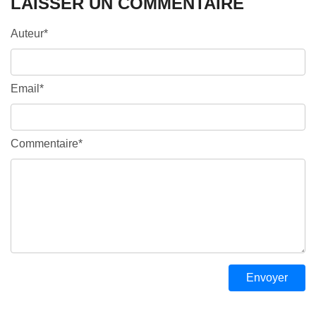
LAISSER UN COMMENTAIRE
Auteur*
Email*
Commentaire*