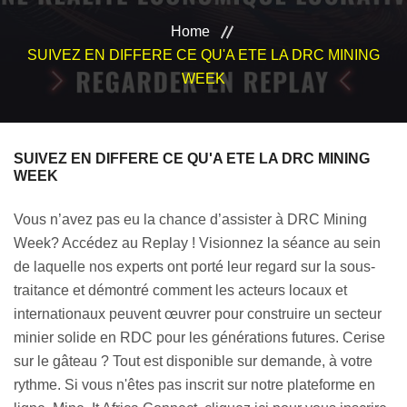
VEILLE JURIDIQUE ET FISCALE
Home
SUIVEZ EN DIFFERE CE QU'A ETE LA DRC MINING
LES ANALYSES
WEEK
SUIVEZ EN DIFFERE CE QU'A ETE LA DRC MINING
WEEK
Vous n’avez pas eu la chance d’assister à DRC Mining
Week? Accédez au Replay ! Visionnez la séance au sein
de laquelle nos experts ont porté leur regard sur la sous-
traitance et démontré comment les acteurs locaux et
internationaux peuvent œuvrer pour construire un secteur
minier solide en RDC pour les générations futures. Cerise
sur le gâteau ? Tout est disponible sur demande, à votre
rythme. Si vous n'êtes pas inscrit sur notre plateforme en