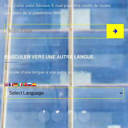
Enregistrer votre Adresse E-mail pour être notifié de toutes
actualités de la plateforme AWA
BASCULER VERS UNE AUTRE LANGUE
Basculer d'une langue à une autre en un clic !