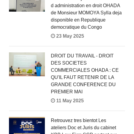
d administration en droit OHADA
de Monsieur MOMOYA Sylla deja
disponible en Republique
democratique du Congo
23 May 2025
DROIT DU TRAVAIL - DROIT
DES SOCIETES
COMMERCIALES OHADA : CE
QU'IL FAUT RETENIR DE LA
GRANDE CONFERENCE DU
PREMIER MAI
11 May 2025
Retrouvez tres bientot Les
ateliers Doc et Juris du cabinet