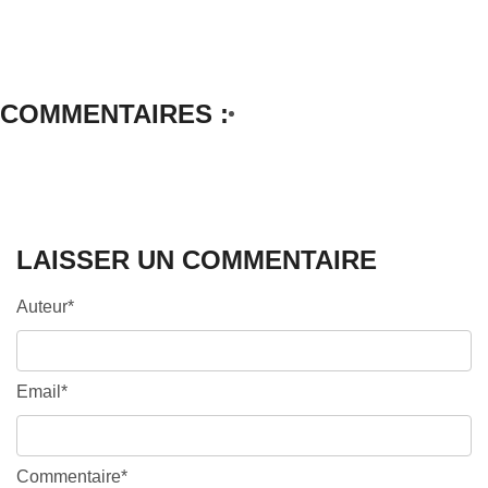
COMMENTAIRES :
LAISSER UN COMMENTAIRE
Auteur*
Email*
Commentaire*