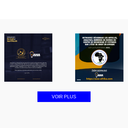
VOIR PLUS