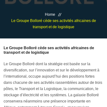
VEILLE JURIDIQUE ET FISCALE
Home
LES ANALYSES
Le Groupe Bolloré cède ses activités africaines de
transport et de logistique
Le Groupe Bolloré cède ses activités africaines de
transport et de logistique
Le Groupe Bolloré dont la stratégie est basée sur la
diversification, sur l’innovation et sur le développement à
l’international, occupe aujourd’hui des positions fortes
dans chacune de ses activités rassemblées autour de trois
pôles, le Transport et la Logistique, la communication, le
stockage d’électricité et les systèmes. La galaxie Bolloré
conservera néanmoins une présence importante en