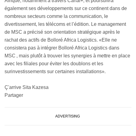
Afrique, notamment à travers Canal+, et poursuivra
également ses développements sur ce continent dans de
nombreux secteurs comme la communication, le
divertissement, les télécoms et l’édition. Le management
de MSC a précisé son orientation stratégique après le
rachat des actifs de Bolloré Africa Logistics. «Elle ne
consistera pas à intégrer Bolloré Africa Logistics dans
MSC , mais plutôt à trouver les synergies à mettre en place
avec les filiales pour éviter les doublons et les
surinvestissements sur certaines installations».
Ç'arrive Sita Kazesa
Partager
ADVERTISING