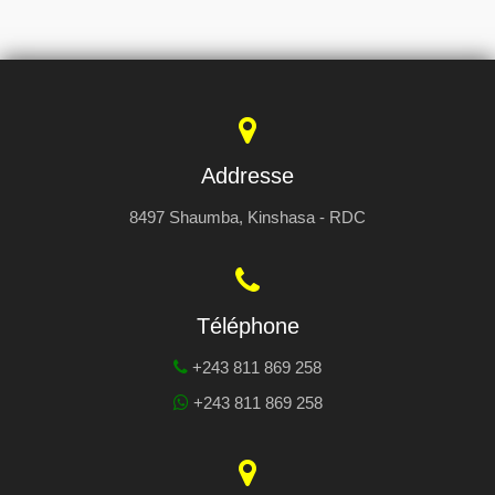
Addresse
8497 Shaumba, Kinshasa - RDC
Téléphone
+243 811 869 258
+243 811 869 258