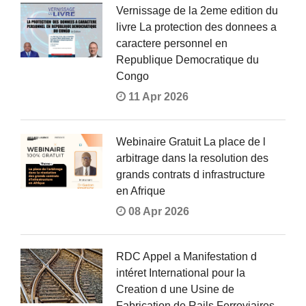
Vernissage de la 2eme edition du
livre La protection des donnees a
caractere personnel en
Republique Democratique du
Congo
11 Apr 2026
Webinaire Gratuit La place de l
arbitrage dans la resolution des
grands contrats d infrastructure
en Afrique
08 Apr 2026
RDC Appel a Manifestation d
intéret International pour la
Creation d une Usine de
Fabrication de Rails Ferroviaires