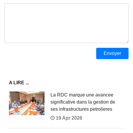
A LIRE ...
La RDC marque une avancee
significative dans la gestion de
ses infrastructures petrolieres
19 Apr 2026