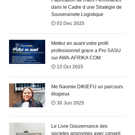
dans le Cadre d une Strategie de
Souverainete Logistique
03 Dec 2025
Mettez en avant votre profil
professionnel grace a Pro SASU
sur AWA-AFRIKA COM
13 Oct 2025
Me Naomie DIKIEFU un parcours
élogieux
30 Jun 2025
Le Livre Gouvernance des
societes anonymes avec conseil