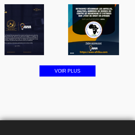
VOIR PLUS