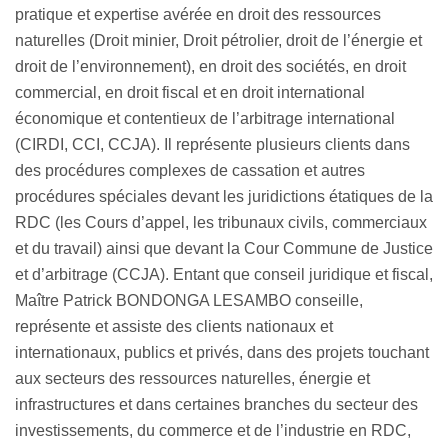
pratique et expertise avérée en droit des ressources
naturelles (Droit minier, Droit pétrolier, droit de l’énergie et
droit de l’environnement), en droit des sociétés, en droit
commercial, en droit fiscal et en droit international
économique et contentieux de l’arbitrage international
(CIRDI, CCI, CCJA). Il représente plusieurs clients dans
des procédures complexes de cassation et autres
procédures spéciales devant les juridictions étatiques de la
RDC (les Cours d’appel, les tribunaux civils, commerciaux
et du travail) ainsi que devant la Cour Commune de Justice
et d’arbitrage (CCJA). Entant que conseil juridique et fiscal,
Maître Patrick BONDONGA LESAMBO conseille,
représente et assiste des clients nationaux et
internationaux, publics et privés, dans des projets touchant
aux secteurs des ressources naturelles, énergie et
infrastructures et dans certaines branches du secteur des
investissements, du commerce et de l’industrie en RDC,