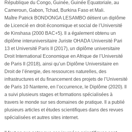
République du Congo, Guinée, Guinée Equatoriale, au
Cameroun, Gabon, Tchad, Burkina Faso et Mali.
Maître Patrick BONDONGA LESAMBO détient un diplôme
de Licencié en droit économique et social de l’Université
de Kinshasa (2000 BAC+5). Il a également obtenu un
diplôme interuniversitaire Juriste OHADA Université Pari
13 et Université Paris II (2017), un diplôme universitaire
Droit International Economique en Afrique de l’Université
de Paris II (2018), ainsi qu’un Diplôme Universitaire en
Droit de l’énergie, des ressources naturelles, des
infrastructures et du financement des projets de l’Université
de Paris 10 Nanterre, en l’occurrence, le Diplôme (2020). Il
a suivi plusieurs stages et formations spécialisées à
travers le monde sur ses domaines de pratique. Il a publié
plusieurs articles et études scientifiques dans des revues
spécialisées et autres sites internet.