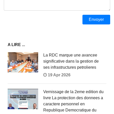
A LIRE ...
La RDC marque une avancee
significative dans la gestion de
ses infrastructures petrolieres
19 Apr 2026
Vernissage de la 2eme edition du
livre La protection des donnees a
caractere personnel en
Republique Democratique du