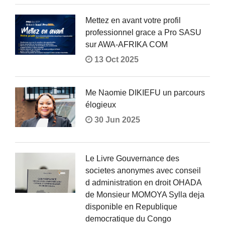
Mettez en avant votre profil
professionnel grace a Pro SASU
sur AWA-AFRIKA COM
13 Oct 2025
Me Naomie DIKIEFU un parcours
élogieux
30 Jun 2025
Le Livre Gouvernance des
societes anonymes avec conseil
d administration en droit OHADA
de Monsieur MOMOYA Sylla deja
disponible en Republique
democratique du Congo