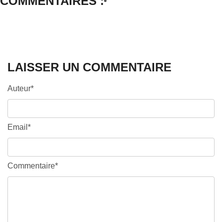
COMMENTAIRES :
LAISSER UN COMMENTAIRE
Auteur*
Email*
Commentaire*