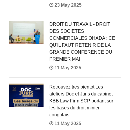
23 May 2025
DROIT DU TRAVAIL - DROIT
DES SOCIETES
COMMERCIALES OHADA : CE
QU'IL FAUT RETENIR DE LA
GRANDE CONFERENCE DU
PREMIER MAI
11 May 2025
Retrouvez tres bientot Les
ateliers Doc et Juris du cabinet
KBB Law Firm SCP portant sur
les bases du droit minier
congolais
11 May 2025