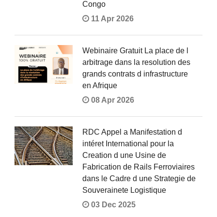
Congo
11 Apr 2026
Webinaire Gratuit La place de l
arbitrage dans la resolution des
grands contrats d infrastructure
en Afrique
08 Apr 2026
RDC Appel a Manifestation d
intéret International pour la
Creation d une Usine de
Fabrication de Rails Ferroviaires
dans le Cadre d une Strategie de
Souverainete Logistique
03 Dec 2025