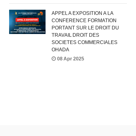
APPEL A EXPOSITION A LA
CONFERENCE FORMATION
PORTANT SUR LE DROIT DU
TRAVAIL DROIT DES
SOCIETES COMMERCIALES
OHADA
08 Apr 2025