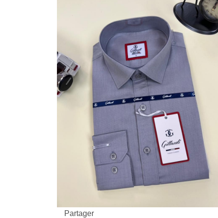
Partager