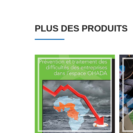
PLUS DES PRODUITS