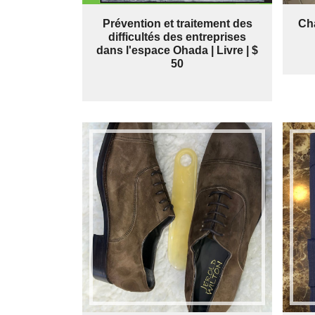
Prévention et traitement des
Cha
difficultés des entreprises
dans l'espace Ohada | Livre | $
50