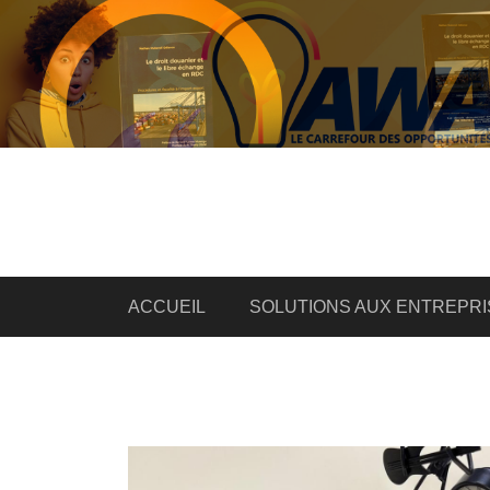
ACCUEIL
SOLUTIONS AUX ENTREPRI