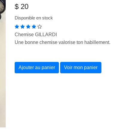
$ 20
Disponible en stock
Chemise GILLARDI
Une bonne chemise valorise ton habillement.
Ajouter au panier
Voir mon panier