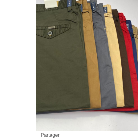
Partager