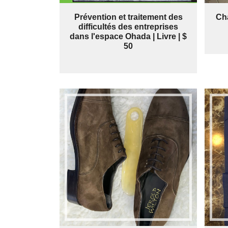
Prévention et traitement des
Cha
difficultés des entreprises
dans l'espace Ohada | Livre | $
50