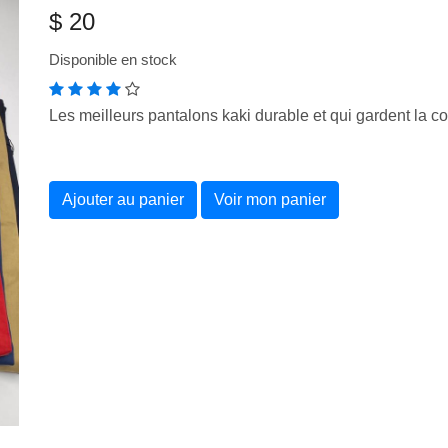
$ 20
Disponible en stock
Les meilleurs pantalons kaki durable et qui gardent la co
Ajouter au panier
Voir mon panier