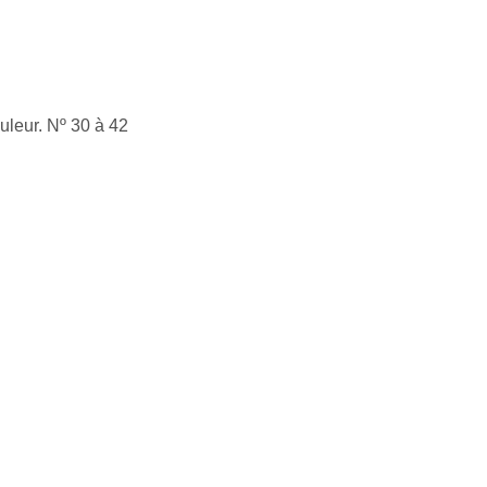
uleur. Nº 30 à 42