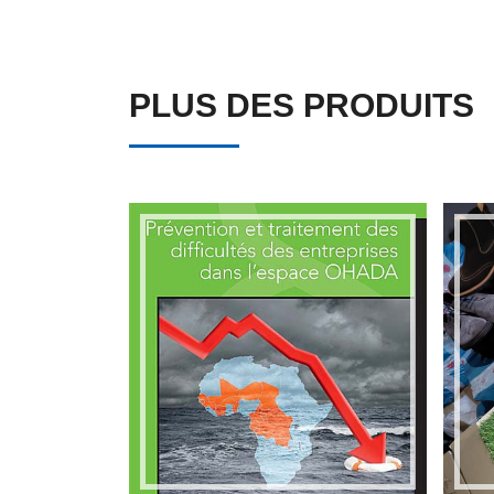
PLUS DES PRODUITS