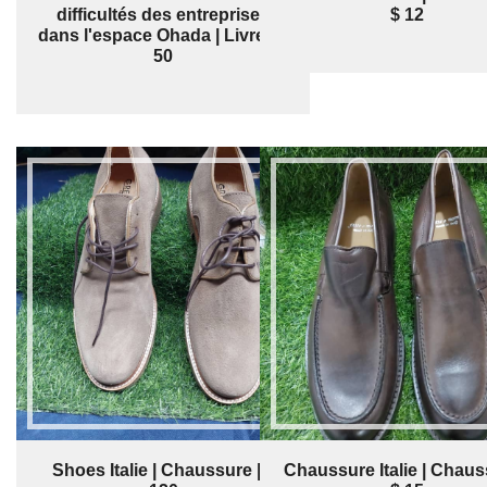
difficultés des entreprises
$ 12
dans l'espace Ohada | Livre | $
50
Shoes Italie | Chaussure | $
Chaussure Italie | Chaus