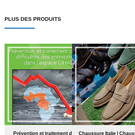
PLUS DES PRODUITS
Prévention et traitement des
Chaussure Italie | Chaus