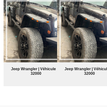
Jeep Wrangler | Véhicule | $
Jeep Wrangler | Véhicul
32000
32000