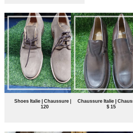
Shoes Italie | Chaussure | $
Chaussure Italie | Chaus
120
$ 15