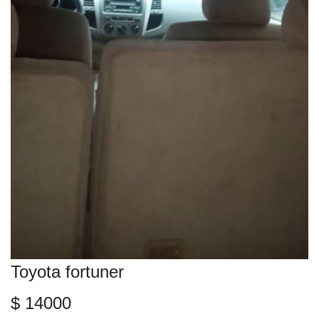
Toyota fortuner
$ 14000