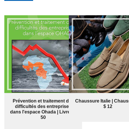
Prévention et traitement des
Chaussure Italie | Chaus
difficultés des entreprises
$ 12
dans l'espace Ohada | Livre | $
50