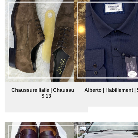
Chaussure Italie | Chaussure |
Alberto | Habillement | 
$ 13