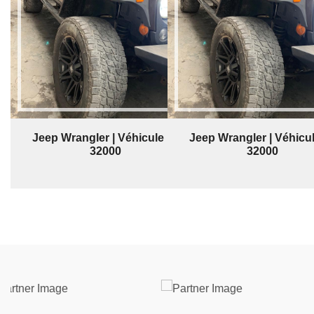
Jeep Wrangler | Véhicule | $
Jeep Wrangler | Véhicul
32000
32000