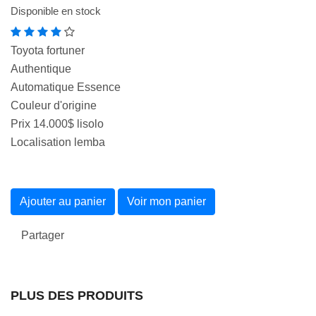
Disponible en stock
Toyota fortuner
Authentique
Automatique Essence
Couleur d'origine
Prix 14.000$ lisolo
Localisation lemba
Ajouter au panier
Voir mon panier
Partager
PLUS DES PRODUITS