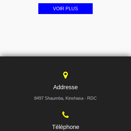
VOIR PLUS
Addresse
8497 Shaumba, Kinshasa - RDC
Téléphone