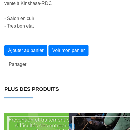
vente à Kinshasa-RDC
- Salon en cuir .
- Tres bon etat
Ajouter au panier
Voir mon panier
Partager
PLUS DES PRODUITS