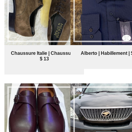
Chaussure Italie | Chaussure |
Alberto | Habillement | 
$ 13