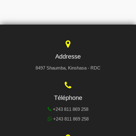
Addresse
8497 Shaumba, Kinshasa - RDC
Téléphone
+243 811 869 258
+243 811 869 258