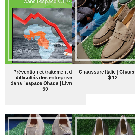
Prévention et traitement des
Chaussure Italie | Chaus
difficultés des entreprises
$ 12
dans l'espace Ohada | Livre | $
50