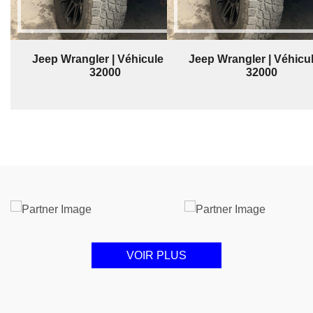
Jeep Wrangler | Véhicule | $
Jeep Wrangler | Véhicul
32000
32000
VOIR PLUS