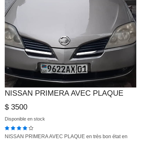
VEILLE JURIDIQUE ET FISCALE
LES ANALYSES
NISSAN PRIMERA AVEC PLAQUE
$ 3500
Disponible en stock
NISSAN PRIMERA AVEC PLAQUE en très bon état en