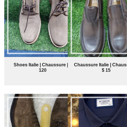
Shoes Italie | Chaussure | $
Chaussure Italie | Chaus
120
$ 15