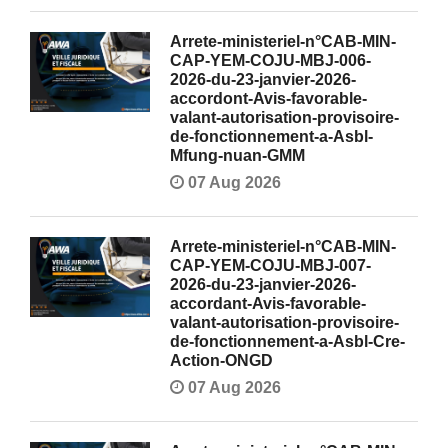
Arrete-ministeriel-n°CAB-MIN-
CAP-YEM-COJU-MBJ-006-
2026-du-23-janvier-2026-
accordont-Avis-favorable-
valant-autorisation-provisoire-
de-fonctionnement-a-Asbl-
Mfung-nuan-GMM
07 Aug 2026
Arrete-ministeriel-n°CAB-MIN-
CAP-YEM-COJU-MBJ-007-
2026-du-23-janvier-2026-
accordant-Avis-favorable-
valant-autorisation-provisoire-
de-fonctionnement-a-Asbl-Cre-
Action-ONGD
07 Aug 2026