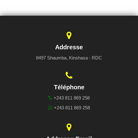
Addresse
8497 Shaumba, Kinshasa - RDC
Téléphone
+243 811 869 258
+243 811 869 258