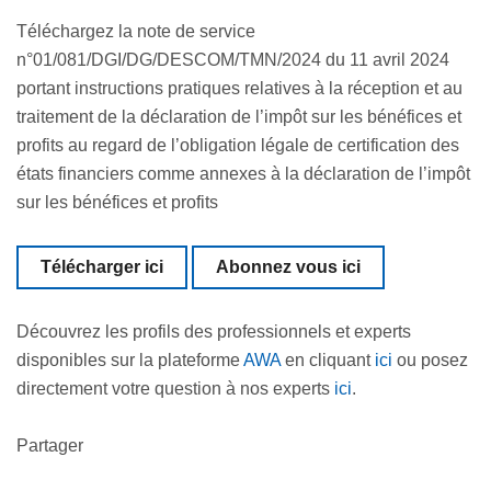
Téléchargez la note de service
n°01/081/DGI/DG/DESCOM/TMN/2024 du 11 avril 2024
portant instructions pratiques relatives à la réception et au
traitement de la déclaration de l’impôt sur les bénéfices et
profits au regard de l’obligation légale de certification des
états financiers comme annexes à la déclaration de l’impôt
sur les bénéfices et profits
Télécharger ici
Abonnez vous ici
Découvrez les profils des professionnels et experts
disponibles sur la plateforme
AWA
en cliquant
ici
ou posez
directement votre question à nos experts
ici
.
Partager