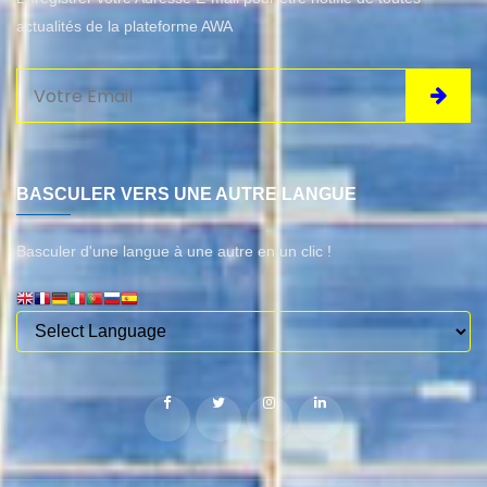
actualités de la plateforme AWA
BASCULER VERS UNE AUTRE LANGUE
Basculer d'une langue à une autre en un clic !