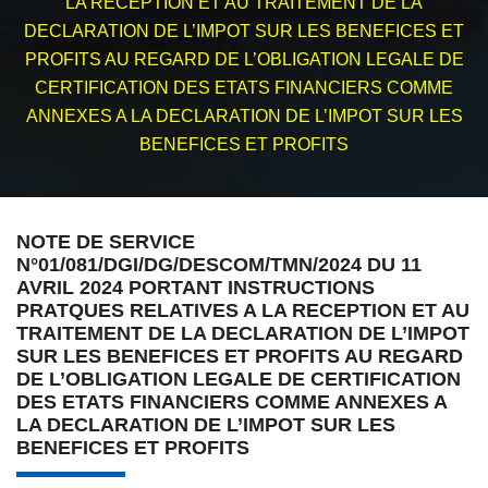
LA RECEPTION ET AU TRAITEMENT DE LA
DECLARATION DE L’IMPOT SUR LES BENEFICES ET
PROFITS AU REGARD DE L’OBLIGATION LEGALE DE
CERTIFICATION DES ETATS FINANCIERS COMME
ANNEXES A LA DECLARATION DE L’IMPOT SUR LES
BENEFICES ET PROFITS
NOTE DE SERVICE
N°01/081/DGI/DG/DESCOM/TMN/2024 DU 11
AVRIL 2024 PORTANT INSTRUCTIONS
PRATQUES RELATIVES A LA RECEPTION ET AU
TRAITEMENT DE LA DECLARATION DE L’IMPOT
SUR LES BENEFICES ET PROFITS AU REGARD
DE L’OBLIGATION LEGALE DE CERTIFICATION
DES ETATS FINANCIERS COMME ANNEXES A
LA DECLARATION DE L’IMPOT SUR LES
BENEFICES ET PROFITS