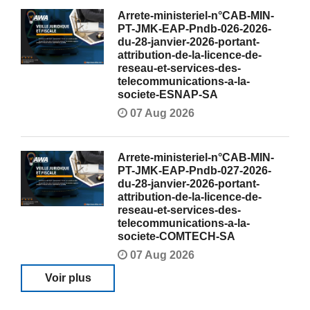
Arrete-ministeriel-n°CAB-MIN-
PT-JMK-EAP-Pndb-026-2026-
du-28-janvier-2026-portant-
attribution-de-la-licence-de-
reseau-et-services-des-
telecommunications-a-la-
societe-ESNAP-SA
07 Aug 2026
Arrete-ministeriel-n°CAB-MIN-
PT-JMK-EAP-Pndb-027-2026-
du-28-janvier-2026-portant-
attribution-de-la-licence-de-
reseau-et-services-des-
telecommunications-a-la-
societe-COMTECH-SA
07 Aug 2026
Voir plus