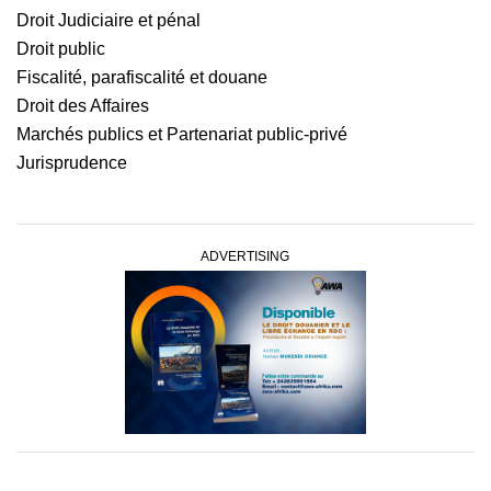
Droit Judiciaire et pénal
Droit public
Fiscalité, parafiscalité et douane
Droit des Affaires
Marchés publics et Partenariat public-privé
Jurisprudence
ADVERTISING