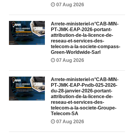
07 Aug 2026
Arrete-ministeriel-n°CAB-MIN-
PT-JMK-EAP-2026-portant-
attribution-de-la-licence-de-
reseau-et-services-des-
telecom-a-la-societe-compass-
Green-Worldwide-Sarl
07 Aug 2026
Arrete-ministeriel-n°CAB-MIN-
PT-JMK-EAP-Pndb-025-2026-
du-28-janvier-2026-portant-
attribution-de-la-licence-de-
reseau-et-services-des-
telecom-a-la-societe-Groupe-
Telecom-SA
07 Aug 2026