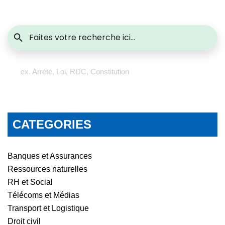
ex. Arrété, Loi, RDC, Constitution
CATEGORIES
Banques et Assurances
Ressources naturelles
RH et Social
Télécoms et Médias
Transport et Logistique
Droit civil