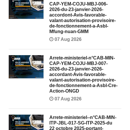
CAP-YEM-COJU-MBJ-006-
2026-du-23-janvier-2026-
accordont-Avis-favorable-
valant-autorisation-provisoire-
de-fonctionnement-a-Asbl-
Mfung-nuan-GMM
07 Aug 2026
Arrete-ministeriel-n°CAB-MIN-
CAP-YEM-COJU-MBJ-007-
2026-du-23-janvier-2026-
accordant-Avis-favorable-
valant-autorisation-provisoire-
de-fonctionnement-a-Asbl-Cre-
Action-ONGD
07 Aug 2026
Arrete-ministeriel--n°CAB-MIN-
ITP-JBL-017-SG-ITP-2025-du
22 octobre 2025-portant-