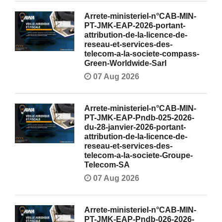
Arrete-ministeriel-n°CAB-MIN-
PT-JMK-EAP-2026-portant-
attribution-de-la-licence-de-
reseau-et-services-des-
telecom-a-la-societe-compass-
Green-Worldwide-Sarl
07 Aug 2026
Arrete-ministeriel-n°CAB-MIN-
PT-JMK-EAP-Pndb-025-2026-
du-28-janvier-2026-portant-
attribution-de-la-licence-de-
reseau-et-services-des-
telecom-a-la-societe-Groupe-
Telecom-SA
07 Aug 2026
Arrete-ministeriel-n°CAB-MIN-
PT-JMK-EAP-Pndb-026-2026-