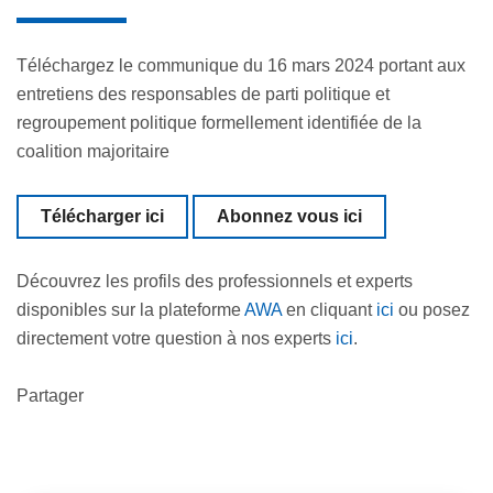
Téléchargez le communique du 16 mars 2024 portant aux
entretiens des responsables de parti politique et
regroupement politique formellement identifiée de la
coalition majoritaire
Télécharger ici
Abonnez vous ici
Découvrez les profils des professionnels et experts
disponibles sur la plateforme
AWA
en cliquant
ici
ou posez
directement votre question à nos experts
ici
.
Partager