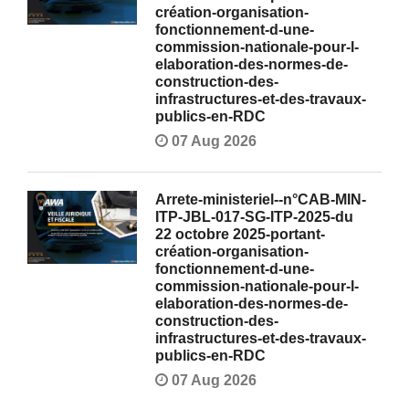
création-organisation-
fonctionnement-d-une-
commission-nationale-pour-l-
elaboration-des-normes-de-
construction-des-
infrastructures-et-des-travaux-
publics-en-RDC
07 Aug 2026
Arrete-ministeriel--n°CAB-MIN-
ITP-JBL-017-SG-ITP-2025-du
22 octobre 2025-portant-
création-organisation-
fonctionnement-d-une-
commission-nationale-pour-l-
elaboration-des-normes-de-
construction-des-
infrastructures-et-des-travaux-
publics-en-RDC
07 Aug 2026