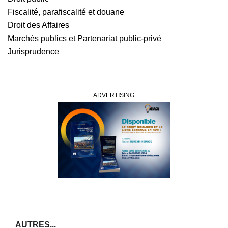
Fiscalité, parafiscalité et douane
Droit des Affaires
Marchés publics et Partenariat public-privé
Jurisprudence
ADVERTISING
AUTRES...