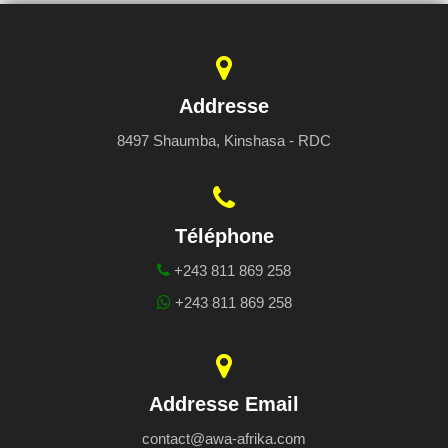
Addresse
8497 Shaumba, Kinshasa - RDC
Téléphone
+243 811 869 258
+243 811 869 258
Addresse Email
contact@awa-afrika.com