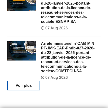
du-28-janvier-2026-portant-
attribution-de-la-licence-de-
reseau-et-services-des-
telecommunications-a-la-
societe-ESNAP-SA
07 Aug 2026
Arrete-ministeriel-n°CAB-MIN-
PT-JMK-EAP-Pndb-027-2026-
du-28-janvier-2026-portant-
attribution-de-la-licence-de-
reseau-et-services-des-
telecommunications-a-la-
societe-COMTECH-SA
07 Aug 2026
Voir plus