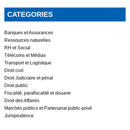
CATEGORIES
Banques et Assurances
Ressources naturelles
RH et Social
Télécoms et Médias
Transport et Logistique
Droit civil
Droit Judiciaire et pénal
Droit public
Fiscalité, parafiscalité et douane
Droit des Affaires
Marchés publics et Partenariat public-privé
Jurisprudence