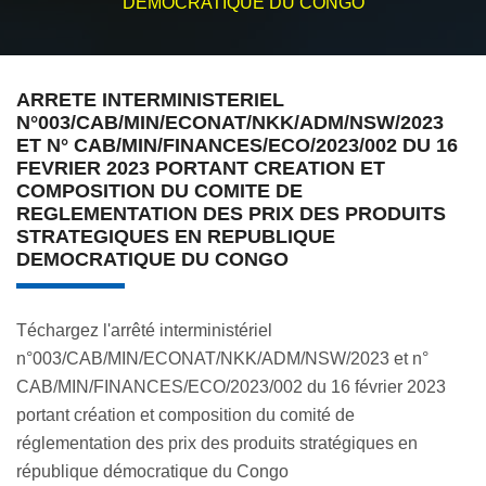
DEMOCRATIQUE DU CONGO
ARRETE INTERMINISTERIEL
N°003/CAB/MIN/ECONAT/NKK/ADM/NSW/2023
ET N° CAB/MIN/FINANCES/ECO/2023/002 DU 16
FEVRIER 2023 PORTANT CREATION ET
COMPOSITION DU COMITE DE
REGLEMENTATION DES PRIX DES PRODUITS
STRATEGIQUES EN REPUBLIQUE
DEMOCRATIQUE DU CONGO
Téchargez l'arrêté interministériel
n°003/CAB/MIN/ECONAT/NKK/ADM/NSW/2023 et n°
CAB/MIN/FINANCES/ECO/2023/002 du 16 février 2023
portant création et composition du comité de
réglementation des prix des produits stratégiques en
république démocratique du Congo