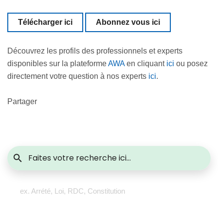
Télécharger ici
Abonnez vous ici
Découvrez les profils des professionnels et experts
disponibles sur la plateforme
AWA
en cliquant
ici
ou posez
directement votre question à nos experts
ici
.
Partager
ex. Arrété, Loi, RDC, Constitution