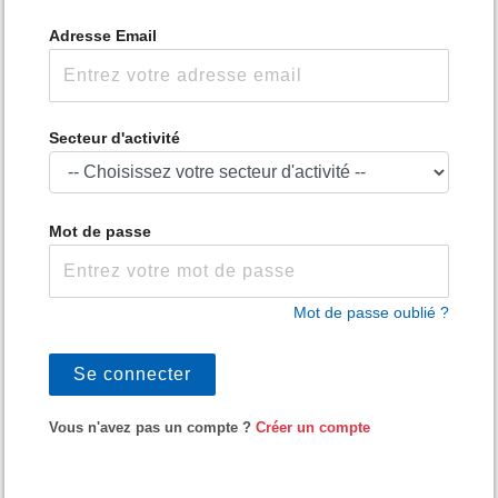
Adresse Email
Secteur d'activité
Mot de passe
Mot de passe oublié ?
Vous n'avez pas un compte ?
Créer un compte