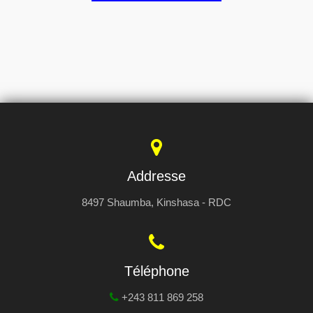
Addresse
8497 Shaumba, Kinshasa - RDC
Téléphone
+243 811 869 258