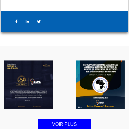
VOIR PLUS