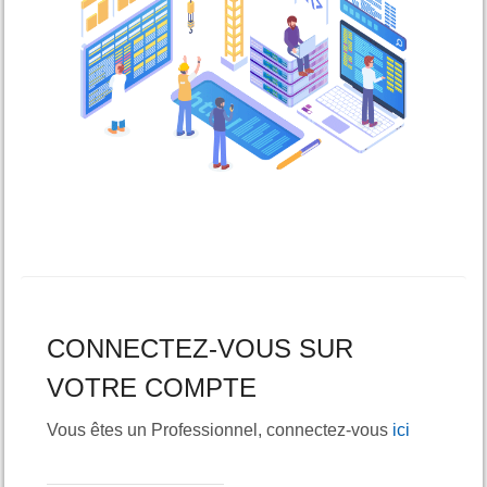
VEILLE JURIDIQUE ET FISCALE
LES ANALYSES
CONNECTEZ-VOUS SUR
VOTRE COMPTE
Vous êtes un Professionnel, connectez-vous
ici