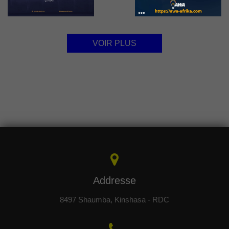
VOIR PLUS
Addresse
8497 Shaumba, Kinshasa - RDC