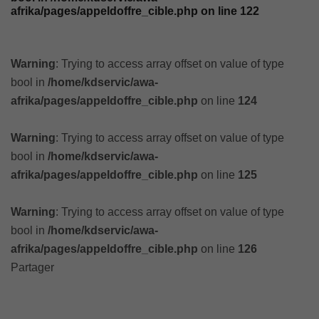
afrika/pages/appeldoffre_cible.php
on line
122
Warning
: Trying to access array offset on value of type
bool in
/home/kdservic/awa-
afrika/pages/appeldoffre_cible.php
on line
124
Warning
: Trying to access array offset on value of type
bool in
/home/kdservic/awa-
afrika/pages/appeldoffre_cible.php
on line
125
Warning
: Trying to access array offset on value of type
bool in
/home/kdservic/awa-
afrika/pages/appeldoffre_cible.php
on line
126
Partager