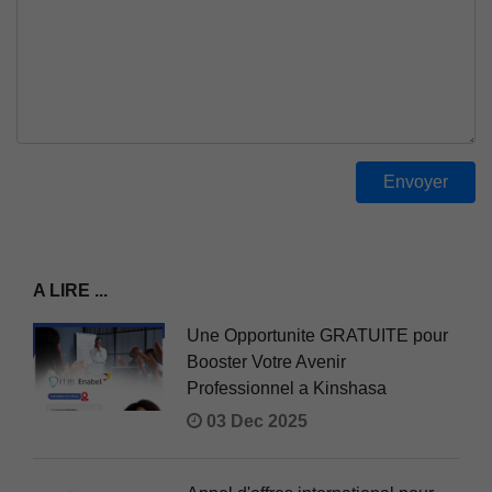
A LIRE ...
Une Opportunite GRATUITE pour
Booster Votre Avenir
Professionnel a Kinshasa
03 Dec 2025