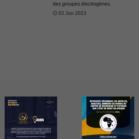
des groupes électrogènes.
03 Jan 2023