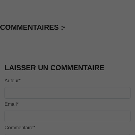
COMMENTAIRES :
LAISSER UN COMMENTAIRE
Auteur*
Email*
Commentaire*