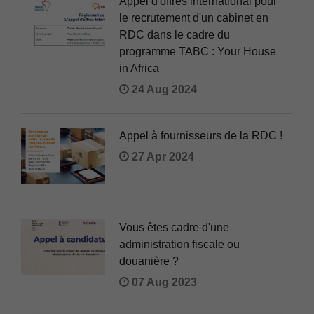
Appel d'offres international pour
le recrutement d'un cabinet en
RDC dans le cadre du
programme TABC : Your House
in Africa
24 Aug 2024
Appel à fournisseurs de la RDC !
27 Apr 2024
Vous êtes cadre d'une
administration fiscale ou
douanière ?
07 Aug 2023