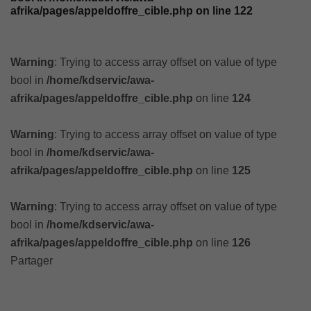
afrika/pages/appeldoffre_cible.php
on line
122
Warning
: Trying to access array offset on value of type
bool in
/home/kdservic/awa-
afrika/pages/appeldoffre_cible.php
on line
124
Warning
: Trying to access array offset on value of type
bool in
/home/kdservic/awa-
afrika/pages/appeldoffre_cible.php
on line
125
Warning
: Trying to access array offset on value of type
bool in
/home/kdservic/awa-
afrika/pages/appeldoffre_cible.php
on line
126
Partager