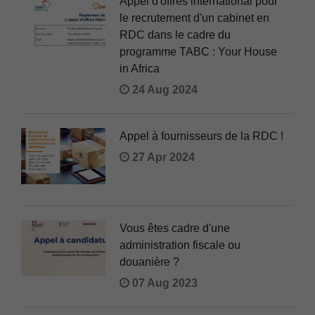
Appel d'offres international pour
le recrutement d'un cabinet en
RDC dans le cadre du
programme TABC : Your House
in Africa
24 Aug 2024
Appel à fournisseurs de la RDC !
27 Apr 2024
Vous êtes cadre d'une
administration fiscale ou
douanière ?
07 Aug 2023