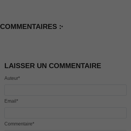
COMMENTAIRES :
LAISSER UN COMMENTAIRE
Auteur*
Email*
Commentaire*