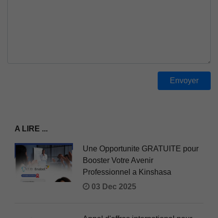
A LIRE ...
Une Opportunite GRATUITE pour
Booster Votre Avenir
Professionnel a Kinshasa
03 Dec 2025