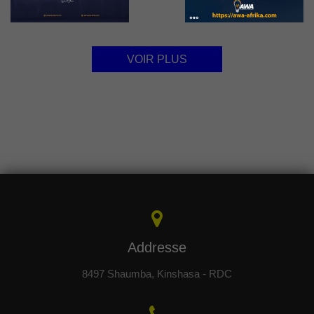
VOIR PLUS
Addresse
8497 Shaumba, Kinshasa - RDC