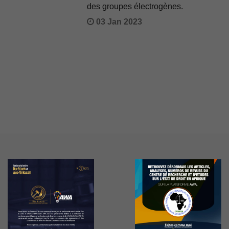
des groupes électrogènes.
03 Jan 2023