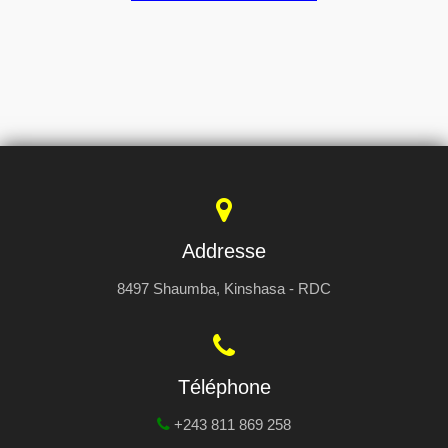
Addresse
8497 Shaumba, Kinshasa - RDC
Téléphone
+243 811 869 258