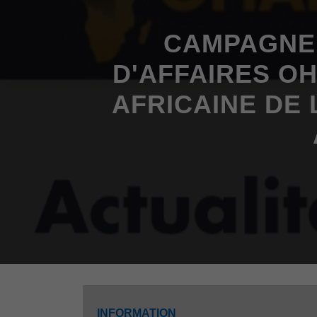
CAMPAGNE 
D'AFFAIRES O
AFRICAINE DE
INFORMATION