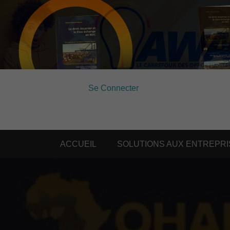
Se Connecter
ACCUEIL
SOLUTIONS AUX ENTREPRI