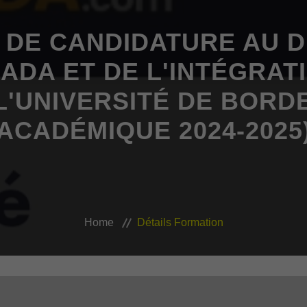
DE CANDIDATURE AU D.
HADA ET DE L'INTÉGRAT
 L'UNIVERSITÉ DE BORD
ACADÉMIQUE 2024-2025
Home
Détails Formation