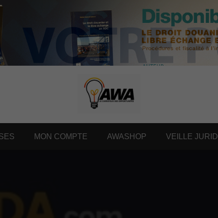
SES
MON COMPTE
AWASHOP
VEILLE JURI