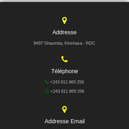
Addresse
8497 Shaumba, Kinshasa - RDC
Téléphone
+243 811 869 258
+243 811 869 258
Addresse Email