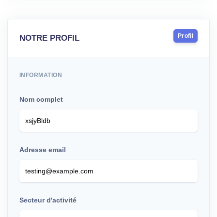
Profil
NOTRE PROFIL
INFORMATION
Nom complet
Adresse email
Secteur d'activité