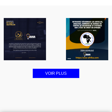
VOIR PLUS