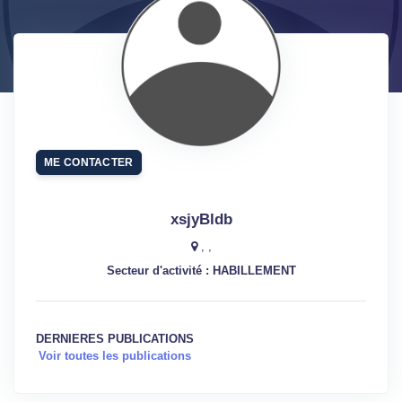
ME CONTACTER
xsjyBldb
, ,
Secteur d'activité : HABILLEMENT
DERNIERES PUBLICATIONS
Voir toutes les publications