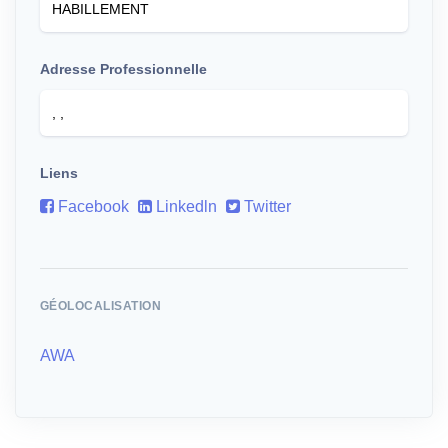
Adresse Professionnelle
Liens
Facebook
Linkedln
Twitter
GÉOLOCALISATION
AWA