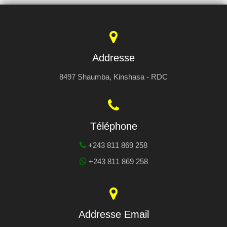
Addresse
8497 Shaumba, Kinshasa - RDC
Téléphone
+243 811 869 258
+243 811 869 258
Addresse Email