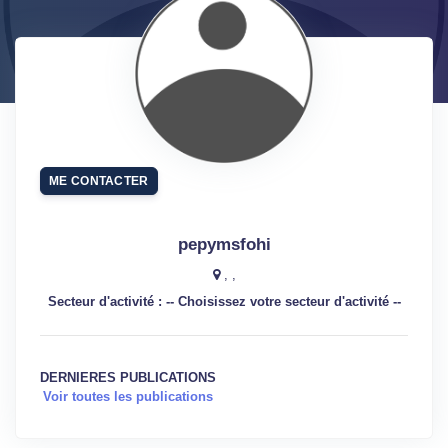
ME CONTACTER
pepymsfohi
, ,
Secteur d'activité : -- Choisissez votre secteur d'activité --
DERNIERES PUBLICATIONS
Voir toutes les publications