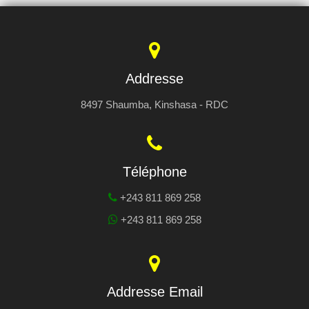
Addresse
8497 Shaumba, Kinshasa - RDC
Téléphone
+243 811 869 258
+243 811 869 258
Addresse Email