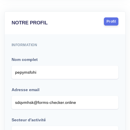
Profil
NOTRE PROFIL
INFORMATION
Nom complet
Adresse email
Secteur d'activité