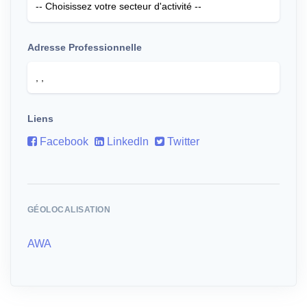
Adresse Professionnelle
Liens
Facebook
Linkedln
Twitter
GÉOLOCALISATION
AWA