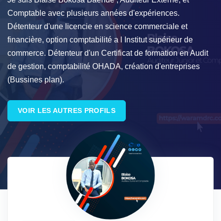
Comptable avec plusieurs années d'expériences.
Détenteur d'une licencie en science commerciale et
financière, option comptabilité a l Institut supérieur de
commerce. Détenteur d'un Certificat de formation en Audit
de gestion, comptabilité OHADA, création d'entreprises
(Bussines plan).
VOIR LES AUTRES PROFILS