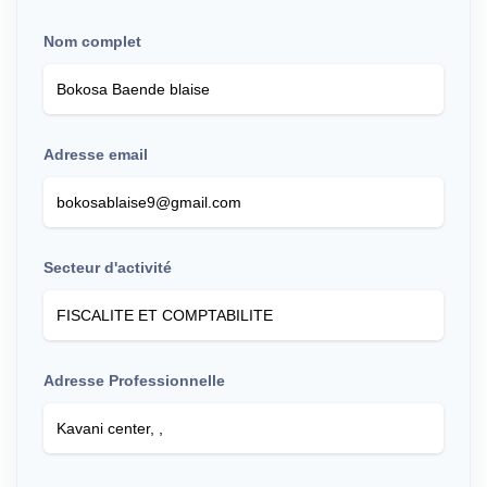
Nom complet
Adresse email
Secteur d'activité
Adresse Professionnelle