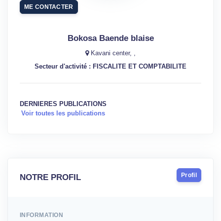
ME CONTACTER
Bokosa Baende blaise
Kavani center, ,
Secteur d'activité : FISCALITE ET COMPTABILITE
DERNIERES PUBLICATIONS
Voir toutes les publications
Profil
NOTRE PROFIL
INFORMATION