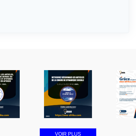
VOIR PLUS