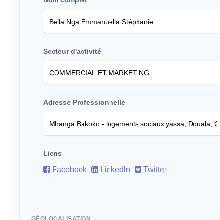
Secteur d'activité
Adresse Professionnelle
Liens
Facebook
Linkedln
Twitter
GÉOLOCALISATION