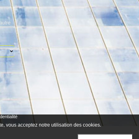
autre
entialité
te, vous acceptez notre utilisation des cookies.