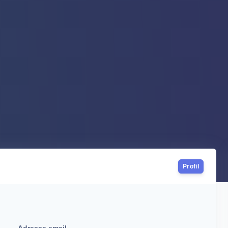
Profil
Adresse email