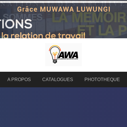
A PROPOS
CATALOGUES
PHOTOTHEQUE