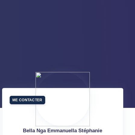
ME CONTACTER
Bella Nga Emmanuella Stéphanie