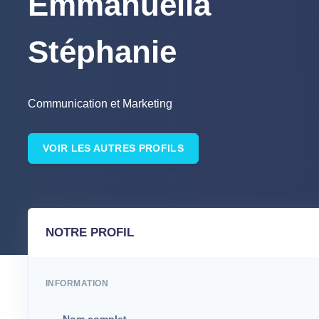
Emmanuella
Stéphanie
Communication et Marketing
VOIR LES AUTRES PROFILS
NOTRE PROFIL
INFORMATION
Nom complet