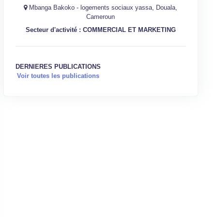
Mbanga Bakoko - logements sociaux yassa, Douala,
Cameroun
Secteur d'activité : COMMERCIAL ET MARKETING
DERNIERES PUBLICATIONS
Voir toutes les publications