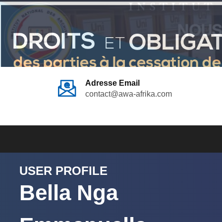
Adresse Email
contact@awa-afrika.com
USER PROFILE
Bella Nga