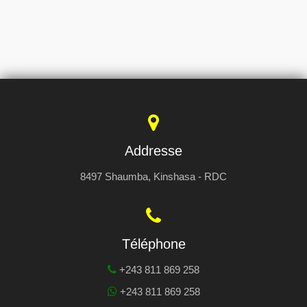
Addresse
8497 Shaumba, Kinshasa - RDC
Téléphone
+243 811 869 258
+243 811 869 258