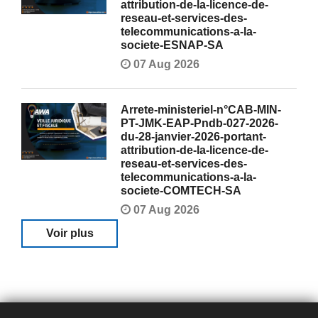
attribution-de-la-licence-de-
reseau-et-services-des-
telecommunications-a-la-
societe-ESNAP-SA
07 Aug 2026
Arrete-ministeriel-n°CAB-MIN-
PT-JMK-EAP-Pndb-027-2026-
du-28-janvier-2026-portant-
attribution-de-la-licence-de-
reseau-et-services-des-
telecommunications-a-la-
societe-COMTECH-SA
07 Aug 2026
Voir plus