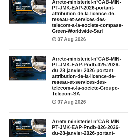
Arrete-ministeriel-n°CAB-MIN-
PT-JMK-EAP-2026-portant-
attribution-de-la-licence-de-
reseau-et-services-des-
telecom-a-la-societe-compass-
Green-Worldwide-Sarl
07 Aug 2026
Arrete-ministeriel-n°CAB-MIN-
PT-JMK-EAP-Pndb-025-2026-
du-28-janvier-2026-portant-
attribution-de-la-licence-de-
reseau-et-services-des-
telecom-a-la-societe-Groupe-
Telecom-SA
07 Aug 2026
Arrete-ministeriel-n°CAB-MIN-
PT-JMK-EAP-Pndb-026-2026-
du-28-janvier-2026-portant-