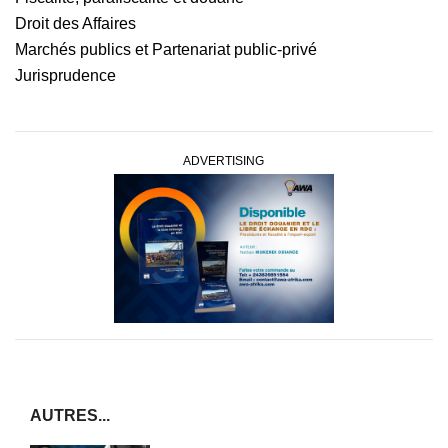
Droit des Affaires
Marchés publics et Partenariat public-privé
Jurisprudence
ADVERTISING
AUTRES...