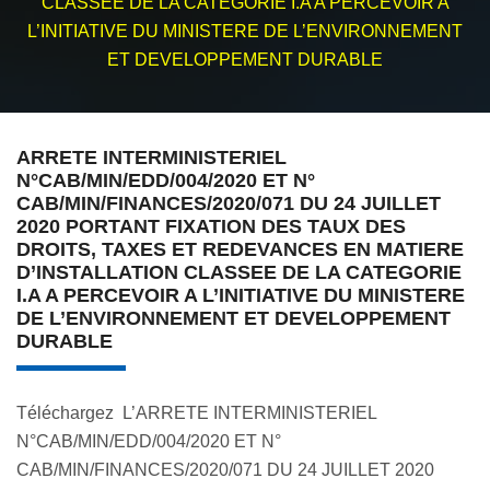
CLASSEE DE LA CATEGORIE I.A A PERCEVOIR A
L’INITIATIVE DU MINISTERE DE L’ENVIRONNEMENT
ET DEVELOPPEMENT DURABLE
ARRETE INTERMINISTERIEL
N°CAB/MIN/EDD/004/2020 ET N°
CAB/MIN/FINANCES/2020/071 DU 24 JUILLET
2020 PORTANT FIXATION DES TAUX DES
DROITS, TAXES ET REDEVANCES EN MATIERE
D’INSTALLATION CLASSEE DE LA CATEGORIE
I.A A PERCEVOIR A L’INITIATIVE DU MINISTERE
DE L’ENVIRONNEMENT ET DEVELOPPEMENT
DURABLE
Téléchargez L’ARRETE INTERMINISTERIEL
N°CAB/MIN/EDD/004/2020 ET N°
CAB/MIN/FINANCES/2020/071 DU 24 JUILLET 2020