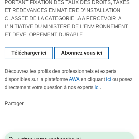
PORTANT FIXATION DES TAUX DES DROITS, TAXES
ET REDEVANCES EN MATIERE D’INSTALLATION
CLASSEE DE LA CATEGORIE I.A A PERCEVOIR A
L’INITIATIVE DU MINISTERE DE L’ENVIRONNEMENT
ET DEVELOPPEMENT DURABLE
Télécharger ici
Abonnez vous ici
Découvrez les profils des professionnels et experts
disponibles sur la plateforme
AWA
en cliquant
ici
ou posez
directement votre question à nos experts
ici
.
Partager