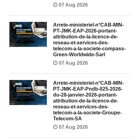
07 Aug 2026
Arrete-ministeriel-n°CAB-MIN-
PT-JMK-EAP-2026-portant-
attribution-de-la-licence-de-
reseau-et-services-des-
telecom-a-la-societe-compass-
Green-Worldwide-Sarl
07 Aug 2026
Arrete-ministeriel-n°CAB-MIN-
PT-JMK-EAP-Pndb-025-2026-
du-28-janvier-2026-portant-
attribution-de-la-licence-de-
reseau-et-services-des-
telecom-a-la-societe-Groupe-
Telecom-SA
07 Aug 2026