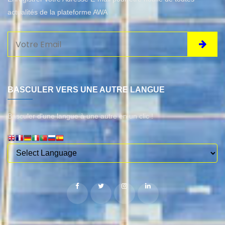
actualités de la plateforme AWA
BASCULER VERS UNE AUTRE LANGUE
Basculer d'une langue à une autre en un clic !