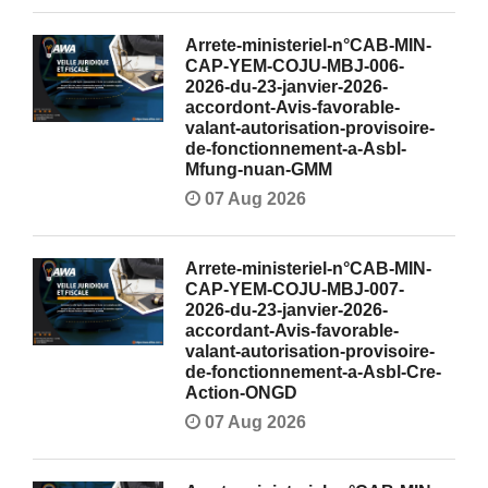
Arrete-ministeriel-n°CAB-MIN-
CAP-YEM-COJU-MBJ-006-
2026-du-23-janvier-2026-
accordont-Avis-favorable-
valant-autorisation-provisoire-
de-fonctionnement-a-Asbl-
Mfung-nuan-GMM
07 Aug 2026
Arrete-ministeriel-n°CAB-MIN-
CAP-YEM-COJU-MBJ-007-
2026-du-23-janvier-2026-
accordant-Avis-favorable-
valant-autorisation-provisoire-
de-fonctionnement-a-Asbl-Cre-
Action-ONGD
07 Aug 2026