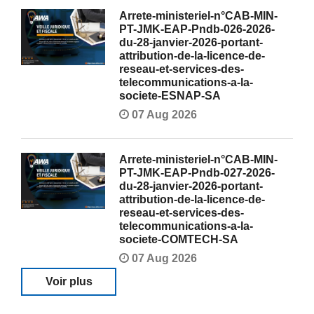
Arrete-ministeriel-n°CAB-MIN-
PT-JMK-EAP-Pndb-026-2026-
du-28-janvier-2026-portant-
attribution-de-la-licence-de-
reseau-et-services-des-
telecommunications-a-la-
societe-ESNAP-SA
07 Aug 2026
Arrete-ministeriel-n°CAB-MIN-
PT-JMK-EAP-Pndb-027-2026-
du-28-janvier-2026-portant-
attribution-de-la-licence-de-
reseau-et-services-des-
telecommunications-a-la-
societe-COMTECH-SA
07 Aug 2026
Voir plus