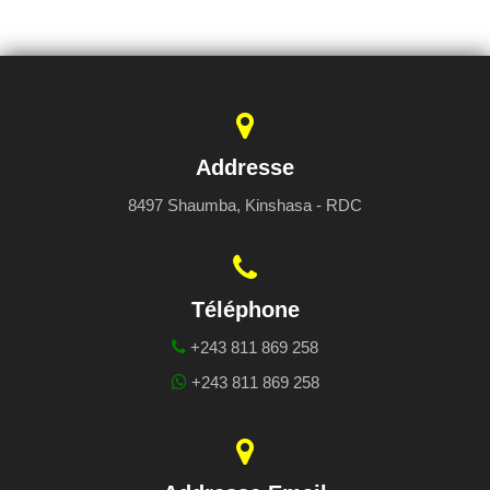
Addresse
8497 Shaumba, Kinshasa - RDC
Téléphone
+243 811 869 258
+243 811 869 258