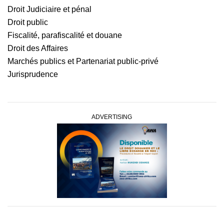
Droit Judiciaire et pénal
Droit public
Fiscalité, parafiscalité et douane
Droit des Affaires
Marchés publics et Partenariat public-privé
Jurisprudence
ADVERTISING