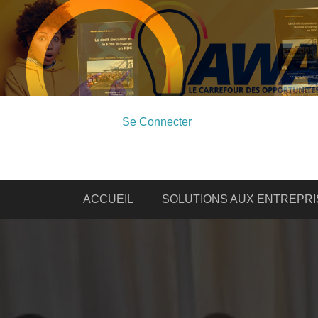
Se Connecter
ACCUEIL
SOLUTIONS AUX ENTREPRI