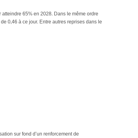
e pour atteindre 65% en 2028. Dans le même ordre
de 0,46 à ce jour. Entre autres reprises dans le
isation sur fond d’un renforcement de