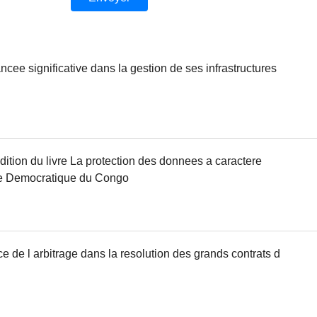
e significative dans la gestion de ses infrastructures
ition du livre La protection des donnees a caractere
e Democratique du Congo
e de l arbitrage dans la resolution des grands contrats d