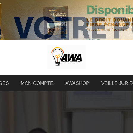
SES
MON COMPTE
AWASHOP
VEILLE JURI