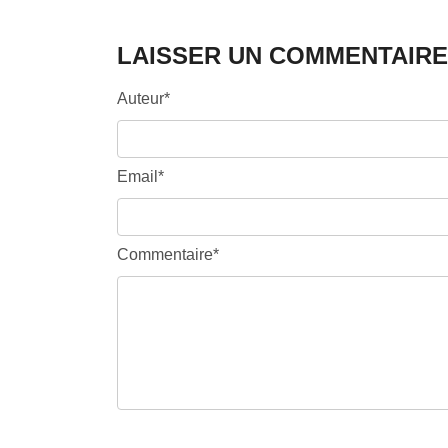
LAISSER UN COMMENTAIRE
Auteur*
Email*
Commentaire*