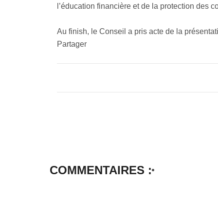
l’éducation financière et de la protection des
Au finish, le Conseil a pris acte de la présenta
Partager
COMMENTAIRES :