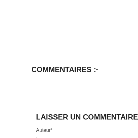
COMMENTAIRES :
LAISSER UN COMMENTAIRE
Auteur*