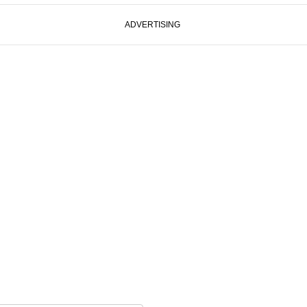
ADVERTISING