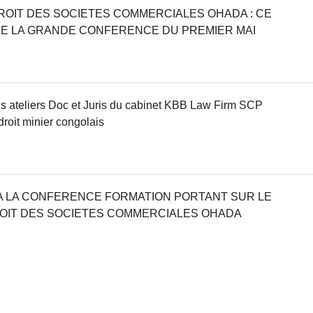
DROIT DES SOCIETES COMMERCIALES OHADA : CE
 DE LA GRANDE CONFERENCE DU PREMIER MAI
es ateliers Doc et Juris du cabinet KBB Law Firm SCP
droit minier congolais
 A LA CONFERENCE FORMATION PORTANT SUR LE
ROIT DES SOCIETES COMMERCIALES OHADA