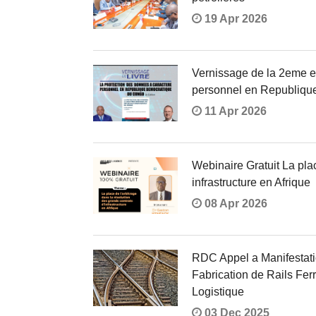
19 Apr 2026
Vernissage de la 2eme ed
personnel en Republiqu
11 Apr 2026
Webinaire Gratuit La plac
infrastructure en Afrique
08 Apr 2026
RDC Appel a Manifestatio
Fabrication de Rails Fer
Logistique
03 Dec 2025