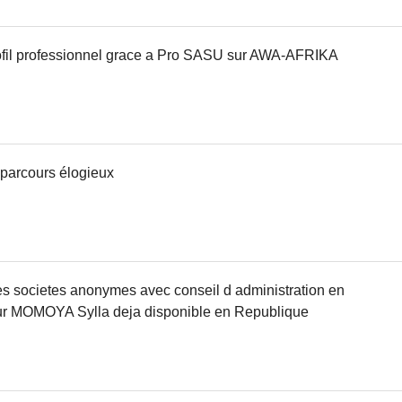
rofil professionnel grace a Pro SASU sur AWA-AFRIKA
arcours élogieux
s societes anonymes avec conseil d administration en
r MOMOYA Sylla deja disponible en Republique