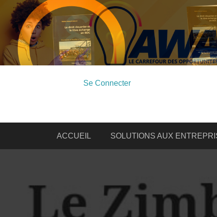
Se Connecter
ACCUEIL
SOLUTIONS AUX ENTREPRI