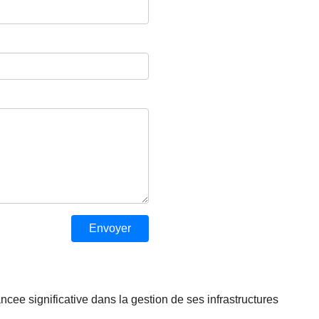
e significative dans la gestion de ses infrastructures