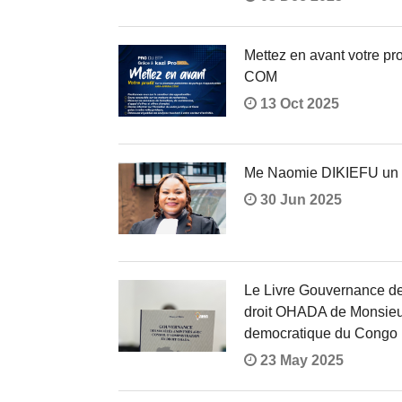
Mettez en avant votre p
COM
13 Oct 2025
Me Naomie DIKIEFU un p
30 Jun 2025
Le Livre Gouvernance de
droit OHADA de Monsieu
democratique du Congo
23 May 2025