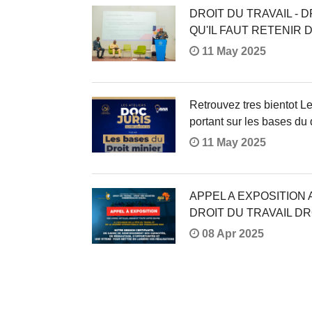
DROIT DU TRAVAIL - 
QU'IL FAUT RETENIR
11 May 2025
Retrouvez tres bientot L
portant sur les bases du 
11 May 2025
APPEL A EXPOSITION
DROIT DU TRAVAIL D
08 Apr 2025