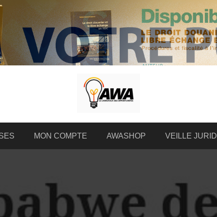
SES
MON COMPTE
AWASHOP
VEILLE JURI